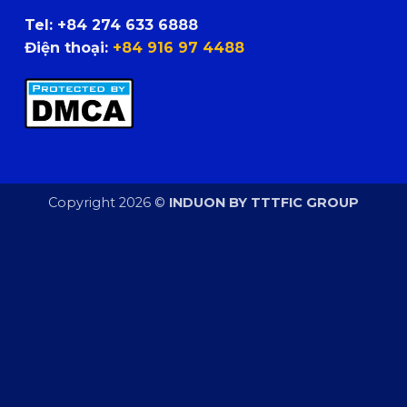
Tel:
+84 274 633 6888
Điện thoại:
+84 916 97 4488
Copyright 2026 ©
INDUON BY TTTFIC GROUP