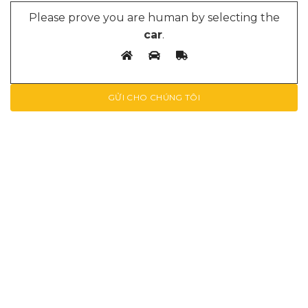
Please prove you are human by selecting the
car
.