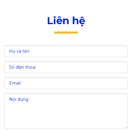
Liên hệ