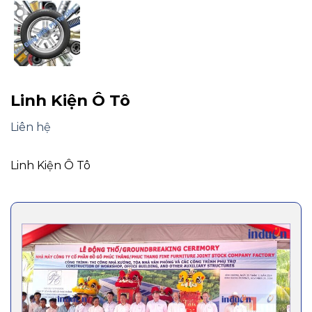
Linh Kiện Ô Tô
Liên hệ
Linh Kiện Ô Tô