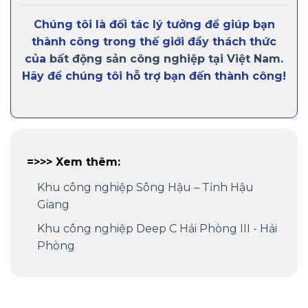
Chúng tôi là đối tác lý tưởng để giúp bạn
thành công trong thế giới đầy thách thức
của
bất động sản công nghiệp tại Việt Nam
.
Hãy để chúng tôi hỗ trợ bạn đến thành công!
=>>> Xem thêm:
Khu công nghiệp Sông Hậu – Tỉnh Hậu
Giang
Khu công nghiệp Deep C Hải Phòng III - Hải
Phòng