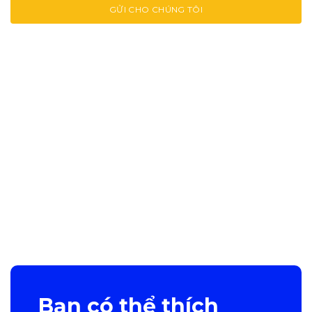
Bạn có thể thích