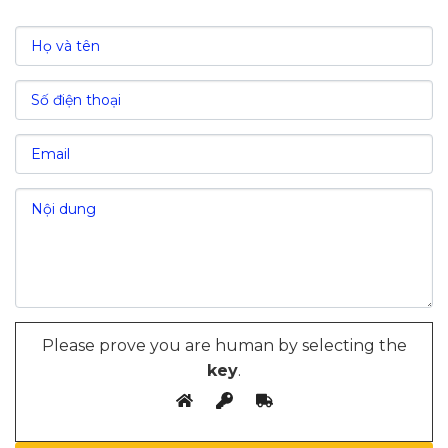
Please prove you are human by selecting the
key
.