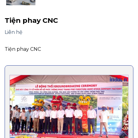
Tiện phay CNC
Liên hệ
Tiện phay CNC