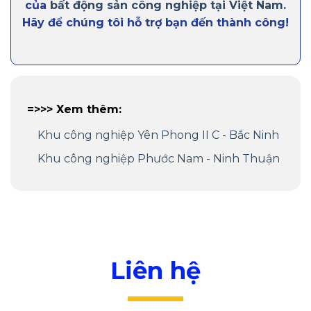
của
bất động sản công nghiệp tại Việt Nam
.
Hãy để chúng tôi hỗ trợ bạn đến thành công!
=>>> Xem thêm:
Khu công nghiệp Yên Phong II C - Bắc Ninh
Khu công nghiệp Phước Nam - Ninh Thuận
Liên hệ