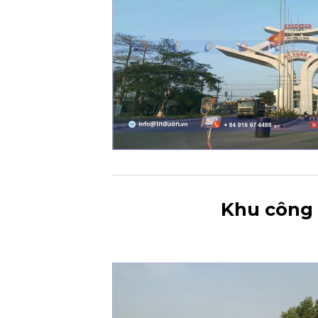
Khu công 