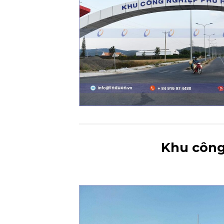
Khu công