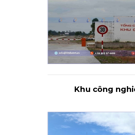
Khu công nghiệ