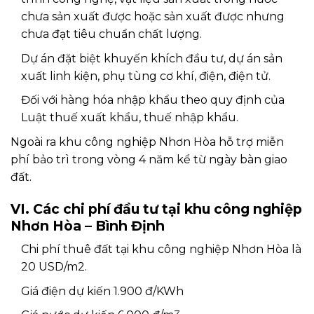
chưa sản xuất được hoặc sản xuất được nhưng
chưa đạt tiêu chuẩn chất lượng.
Dự án đặt biệt khuyến khích đầu tư, dự án sản
xuất linh kiện, phụ tùng cơ khí, điện, điện tử.
Đối với hàng hóa nhập khẩu theo quy định của
Luật thuế xuất khẩu, thuế nhập khẩu.
Ngoài ra khu công nghiệp Nhơn Hòa hỗ trợ miễn
phí bảo trì trong vòng 4 năm kể từ ngày bàn giao
đất.
VI. Các chi phí đầu tư tại khu công nghiệp
Nhơn Hòa – Bình Định
Chi phí thuê đất tại khu công nghiệp Nhơn Hòa là
20 USD/m2.
Giá điện dự kiến 1.900 đ/KWh