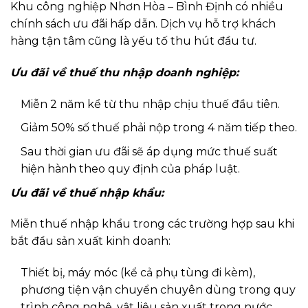
Khu công nghiệp Nhơn Hòa – Bình Định có nhiều
chính sách ưu đãi hấp dẫn. Dịch vụ hỗ trợ khách
hàng tận tâm cũng là yếu tố thu hút đầu tư.
Ưu đãi về thuế thu nhập doanh nghiệp:
Miễn 2 năm kể từ thu nhập chịu thuế đầu tiên.
Giảm 50% số thuế phải nộp trong 4 năm tiếp theo.
Sau thời gian ưu đãi sẽ áp dụng mức thuế suất
hiện hành theo quy định của pháp luật.
Ưu đãi về thuế nhập khẩu:
Miễn thuế nhập khẩu trong các trường hợp sau khi
bắt đầu sản xuất kinh doanh:
Thiết bị, máy móc (kể cả phụ tùng đi kèm),
phương tiện vận chuyển chuyên dùng trong quy
trình công nghệ, vật liệu sản xuất trong nước