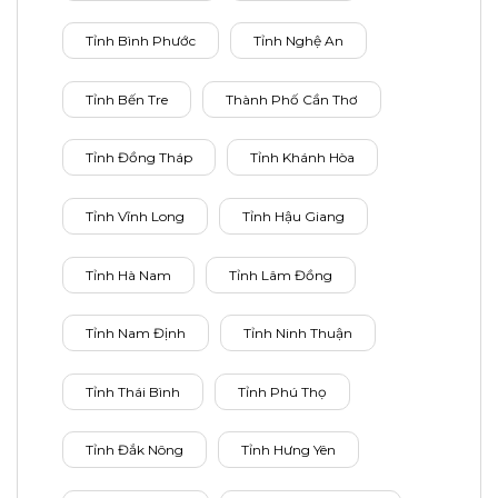
Tỉnh Bình Phước
Tỉnh Nghệ An
Tỉnh Bến Tre
Thành Phố Cần Thơ
Tỉnh Đồng Tháp
Tỉnh Khánh Hòa
Tỉnh Vĩnh Long
Tỉnh Hậu Giang
Tỉnh Hà Nam
Tỉnh Lâm Đồng
Tỉnh Nam Định
Tỉnh Ninh Thuận
Tỉnh Thái Bình
Tỉnh Phú Thọ
Tỉnh Đắk Nông
Tỉnh Hưng Yên