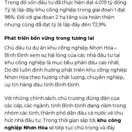
Trong đó vốn đầu tư đã thực hiện đạt 4.019 tỷ đồng.
Tỷ lệ lấp đầy khu công nghiệp trong giai đoạn 1 đạt
98%. Đối với giai đoạn 2 hạ tầng vừa hoàn thiện
nhưng cũng đã đạt tỷ lệ lấp đầy đến 72,9%.
Phát triển bền vững trong tương lai
Chủ đầu tư dự án khu công nghiệp Nhơn Hòa –
Bình Định xem sự hài lòng của các nhà đầu tư tại
khu công nghiệp là mục tiêu phấn đấu cao nhất.
Do đó luôn định hướng phát triển khu công nghiệp
Nhơn Hòa theo hướng chất lượng, chuyên nghiệp,
uy tín hàng đầu tỉnh Bình Định.
Với những chính sách, chủ trương đúng đắn của
các cấp, các ngành, tỉnh Bình Định đang nằm trong
nhóm các tỉnh, thành phố dẫn đầu cả nước về thu
hút nhà đầu tư. Trong thời gian sắp tới,
khu công
nghiệp Nhơn Hòa
sẽ tiếp tục chú trọng và đẩy