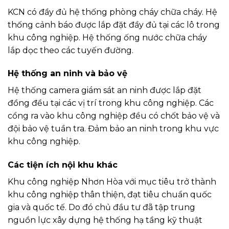
KCN có đầy đủ hệ thống phòng cháy chữa cháy. Hệ
thống cảnh báo được lắp đặt đầy đủ tại các lô trong
khu công nghiệp. Hệ thống ống nước chữa cháy
lắp dọc theo các tuyến đường.
Hệ thống an ninh và bảo vệ
Hệ thống camera giám sát an ninh được lắp đặt
đồng đều tại các vị trí trong khu công nghiệp. Các
cổng ra vào khu công nghiệp đều có chốt bảo vệ và
đội bảo vệ tuần tra. Đảm bảo an ninh trong khu vực
khu công nghiệp.
Các tiện ích nội khu khác
Khu công nghiệp Nhơn Hòa với mục tiêu trở thành
khu công nghiệp thân thiện, đạt tiêu chuẩn quốc
gia và quốc tế. Do đó chủ đầu tư đã tập trung
nguồn lực xây dựng hệ thống hạ tầng kỹ thuật