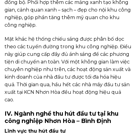
đồng bộ. Phối hợp thêm các mảng xanh tạo không
gian, cảnh quan xanh – sạch – đẹp cho nội khu công
nghiệp, góp phần tăng thêm mỹ quan cho khu
công nghiệp.
Mặt khác hệ thống chiếu sáng được phân bố dọc
theo các tuyến đường trong khu công nghiệp. Điều
này giúp cung cấp đầy đủ ánh sáng để các phương
tiện di chuyển an toàn. Với một không gian làm việc
chuyên nghiệp như trên, các hoạt động sản xuất và
kinh doanh của nhà đầu tư được tối đa hóa hiệu
quả. Thời gian qua, hầu hết các nhà máy đầu tư sản
xuất tại KCN Nhơn Hòa đều hoạt động hiệu quả
cao.
IV. Ngành nghề thu hút đầu tư tại khu
công nghiệp Nhơn Hòa – Bình Định
Lĩnh vực thu hút đầu tư