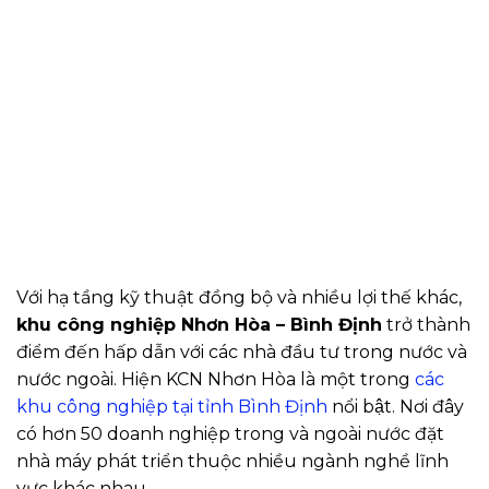
Với hạ tầng kỹ thuật đồng bộ và nhiều lợi thế khác,
khu công nghiệp Nhơn Hòa – Bình Định
trở thành
điểm đến hấp dẫn với các nhà đầu tư trong nước và
nước ngoài. Hiện KCN Nhơn Hòa là một trong
các
khu công nghiệp tại tỉnh Bình Định
nổi bật. Nơi đây
có hơn 50 doanh nghiệp trong và ngoài nước đặt
nhà máy phát triển thuộc nhiều ngành nghề lĩnh
vực khác nhau.