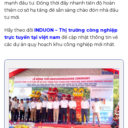
mạnh đầu tư. Đồng thời đẩy nhanh tiến độ hoàn
thiện cơ sở hạ tầng để sẵn sàng chào đón nhà đầu
tư mới.
Hãy theo dõi
INDUON – Thị trường công nghiệp
trực tuyến tại việt nam
để cập nhật thông tin về
các dự án quy hoạch khu công nghiệp mới nhất.