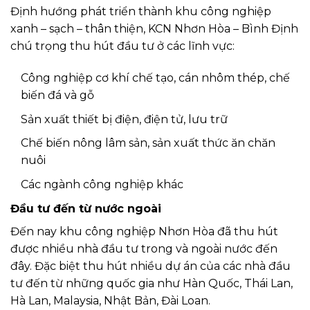
Định hướng phát triển thành khu công nghiệp
xanh – sạch – thân thiện, KCN Nhơn Hòa – Bình Định
chú trọng thu hút đầu tư ở các lĩnh vực:
Công nghiệp cơ khí chế tạo, cán nhôm thép, chế
biến đá và gỗ
Sản xuất thiết bị điện, điện tử, lưu trữ
Chế biến nông lâm sản, sản xuất thức ăn chăn
nuôi
Các ngành công nghiệp khác
Đầu tư đến từ nước ngoài
Đến nay khu công nghiệp Nhơn Hòa đã thu hút
được nhiều nhà đầu tư trong và ngoài nước đến
đây. Đặc biệt thu hút nhiều dự án của các nhà đầu
tư đến từ những quốc gia như Hàn Quốc, Thái Lan,
Hà Lan, Malaysia, Nhật Bản, Đài Loan.