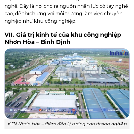
nghề. Đây là nơi cho ra nguồn nhân lực có tay nghề
cao, dễ thích ứng với môi trường làm việc chuyên
nghiệp như khu công nghiệp.
VII. Giá trị kinh tế của khu công nghiệp
Nhơn Hòa – Bình Định
KCN Nhơn Hòa – điểm đến lý tưởng cho doanh nghiệp