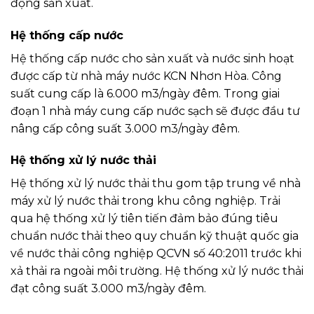
động sản xuất.
Hệ thống cấp nước
Hệ thống cấp nước cho sản xuất và nước sinh hoạt
được cấp từ nhà máy nước KCN Nhơn Hòa. Công
suất cung cấp là 6.000 m3/ngày đêm. Trong giai
đoạn 1 nhà máy cung cấp nước sạch sẽ được đầu tư
nâng cấp công suất 3.000 m3/ngày đêm.
Hệ thống xử lý nước thải
Hệ thống xử lý nước thải thu gom tập trung về nhà
máy xử lý nước thải trong khu công nghiệp. Trải
qua hệ thống xử lý tiên tiến đảm bảo đúng tiêu
chuẩn nước thải theo quy chuẩn kỹ thuật quốc gia
về nước thải công nghiệp QCVN số 40:2011 trước khi
xả thải ra ngoài môi trường. Hệ thống xử lý nước thải
đạt công suất 3.000 m3/ngày đêm.