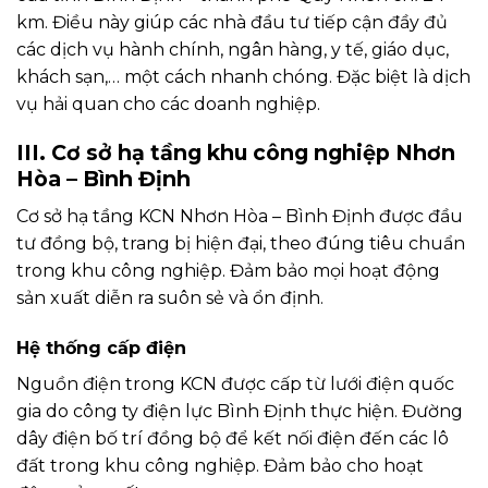
km. Điều này giúp các nhà đầu tư tiếp cận đầy đủ
các dịch vụ hành chính, ngân hàng, y tế, giáo dục,
khách sạn,… một cách nhanh chóng. Đặc biệt là dịch
vụ hải quan cho các doanh nghiệp.
III. Cơ sở hạ tầng khu công nghiệp Nhơn
Hòa – Bình Định
Cơ sở hạ tầng KCN Nhơn Hòa – Bình Định được đầu
tư đồng bộ, trang bị hiện đại, theo đúng tiêu chuẩn
trong khu công nghiệp. Đảm bảo mọi hoạt động
sản xuất diễn ra suôn sẻ và ổn định.
Hệ thống cấp điện
Nguồn điện trong KCN được cấp từ lưới điện quốc
gia do công ty điện lực Bình Định thực hiện. Đường
dây điện bố trí đồng bộ để kết nối điện đến các lô
đất trong khu công nghiệp. Đảm bảo cho hoạt