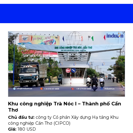
Khu công nghiệp Trà Nóc I – Thành phố Cần
Thơ
Chủ đầu tư:
công ty Cổ phần Xây dựng Hạ tầng Khu
công nghiệp Cần Thơ (CIPCO)
Giá:
180 USD