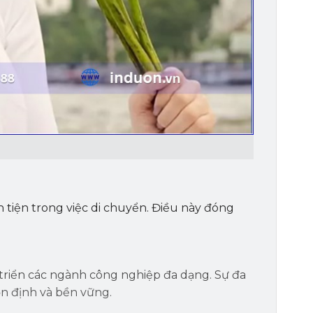
 tiện trong việc di chuyển. Điều này đóng
triển các ngành công nghiệp đa dạng. Sự đa
ổn định và bền vững.