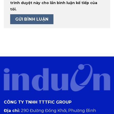
trình duyệt này cho lần bình luận kế tiếp của
tôi.
CÔNG TY TNHH TTTFIC GROUP
Địa chỉ:
290 Đường Đồng Khởi, Phường Bình