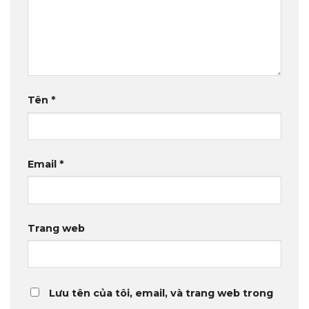
Tên
*
Email
*
Trang web
Lưu tên của tôi, email, và trang web trong