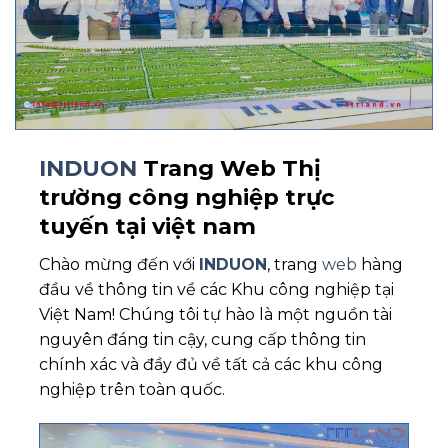
INDUON
Trang Web Thị
trường công nghiệp trực
tuyến tại việt nam
Chào mừng đến với
INDUON
, trang
web
hàng
đầu về thông tin về các Khu công nghiệp tại
Việt Nam! Chúng tôi tự hào là một nguồn tài
nguyên đáng tin cậy, cung cấp thông tin
chính xác và đầy đủ về tất cả các khu công
nghiệp trên toàn quốc.