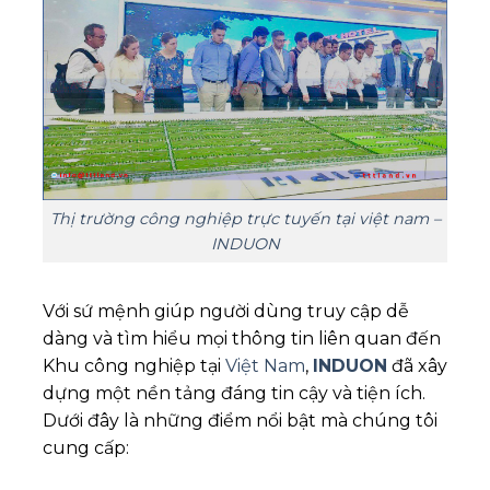
Thị trường công nghiệp trực tuyến tại việt nam –
INDUON
Với sứ mệnh giúp người dùng truy cập dễ
dàng và tìm hiểu mọi thông tin liên quan đến
Khu công nghiệp tại
Việt Nam
,
INDUON
đã xây
dựng một nền tảng đáng tin cậy và tiện ích.
Dưới đây là những điểm nổi bật mà chúng tôi
cung cấp: