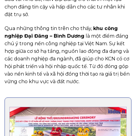
chọn đáng tin cậy và hấp dẫn cho các tư nhân khi
đặt trụ sở.
Qua những thông tin trên cho thấy,
khu công
nghiệp Đại Đăng – Bình Dương
là một điểm đáng
chú ý trong nền công nghiệp tại Việt Nam. Sự kết
hợp giữa cơ sở hạ tầng, nguồn lao động đa dạng và
các doanh nghiệp đa ngành, đã giúp cho KCN có cơ
hội phát triển và hội nhập quốc tế. Từ đó đóng góp
vào nền kinh tế và xã hội đồng thời tạo ra giá trị bền
vững cho khu vực và đất nước.