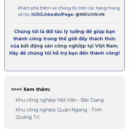
Khám phá thêm về chúng tôi trên các trang mạng
xã hội:
IG/X/LinkedIn/Page:
@INDUON.VN
Chúng tôi là đối tác lý tưởng để giúp bạn
thành công trong thế giới đầy thách thức
của
bất động sản công nghiệp tại Việt Nam
.
Hãy để chúng tôi hỗ trợ bạn đến thành công!
=>>> Xem thêm:
Khu công nghiệp Việt Hàn - Bắc Giang
Khu công nghiệp Quán Ngang - Tỉnh
Quảng Trị