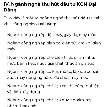
IV. Ngành nghề thu hút đầu tư KCN Đại
Đăng
Dưới đây là một số ngành nghề thu hút đầu tư tại
khu công nghiệp Đại Đăng:
Ngành công nghiệp dệt may, giày da, may mặc
Ngành công nghiệp điện cơ, điện tử, kim khí điện
máy
Ngành công nghiệp chế biến thực phẩm như:
mứt, bánh kẹo, nước giải khát, thức ăn gia súc
Ngành công nghiệp cơ khí, mô tơ, lắp ráp xe, sản
xuất máy nông nghiệp, sửa chữa máy móc
Ngành công nghiệp chế tạo cơ khí nông nghiệp,
vật liệu xây dựng
Ngành công nghiệp chế tạo dược phẩm, mỹ
phẩm, hóa chất