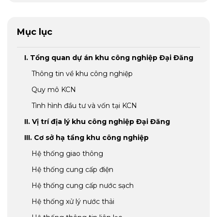
Mục lục
I. Tổng quan dự án khu công nghiệp Đại Đăng
Thông tin về khu công nghiệp
Quy mô KCN
Tình hình đầu tư và vốn tại KCN
II. Vị trí địa lý khu công nghiệp Đại Đăng
III. Cơ sở hạ tầng khu công nghiệp
Hệ thống giao thông
Hệ thống cung cấp điện
Hệ thống cung cấp nước sạch
Hệ thống xử lý nước thải