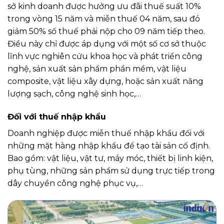
sở kinh doanh được hưởng ưu đãi thuế suất 10%
trong vòng 15 năm và miễn thuế 04 năm, sau đó
giảm 50% số thuế phải nộp cho 09 năm tiếp theo.
Điều này chỉ được áp dụng với một số cơ sở thuộc
lĩnh vực nghiên cứu khoa học và phát triển công
nghệ, sản xuất sản phẩm phần mềm, vật liệu
composite, vật liệu xây dựng, hoặc sản xuất năng
lượng sạch, công nghệ sinh học,…
Đối với thuế nhập khẩu
Doanh nghiệp được miễn thuế nhập khẩu đối với
những mặt hàng nhập khẩu để tạo tài sản cố định.
Bao gồm: vật liệu, vật tư, máy móc, thiết bị linh kiện,
phụ tùng, những sản phẩm sử dụng trực tiếp trong
dây chuyền công nghệ phục vụ,…