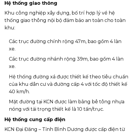
Hệ thống giao thông
Khu công nghiệp xây dựng, bố trí hợp lý về hệ
thống giao thông nội bộ đảm bảo an toàn cho toàn
khu:
Các trục đường chính rộng 47m, bao gồm 4 làn
xe.
Các trục đường nhánh rộng 39m, bao gồm 4 làn
xe.
Hệ thống đường xá được thiết kế theo tiêu chuẩn
của khu dân cư và đường cấp 4 với tốc độ thiết kế
40 km/h.
Mặt đường tại KCN được làm bằng bê tông nhựa
nóng với tải trọng thiết kế là 10 tấn/trục.
Hệ thống cung cấp điện
KCN Đại Đăng – Tỉnh Bình Dương được cấp điện từ