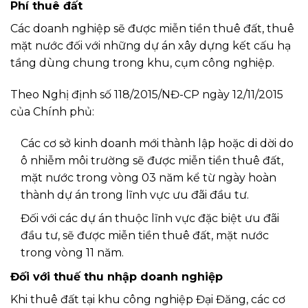
Phí thuê đất
Các doanh nghiệp sẽ được miễn tiền thuê đất, thuê
mặt nước đối với những dự án xây dựng kết cấu hạ
tầng dùng chung trong khu, cụm công nghiệp.
Theo Nghị định số 118/2015/NĐ-CP ngày 12/11/2015
của Chính phủ:
Các cơ sở kinh doanh mới thành lập hoặc di dời do
ô nhiễm môi trường sẽ được miễn tiền thuê đất,
mặt nước trong vòng 03 năm kể từ ngày hoàn
thành dự án trong lĩnh vực ưu đãi đầu tư.
Đối với các dự án thuộc lĩnh vực đặc biệt ưu đãi
đầu tư, sẽ được miễn tiền thuê đất, mặt nước
trong vòng 11 năm.
Đối với thuế thu nhập doanh nghiệp
Khi thuê đất tại khu công nghiệp Đại Đăng, các cơ