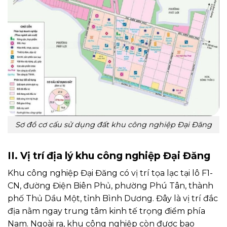
Sơ đồ cơ cấu sử dụng đất khu công nghiệp Đại Đăng
II. Vị trí địa lý khu công nghiệp Đại Đăng
Khu công nghiệp Đại Đăng có vị trí tọa lạc tại lô F1-
CN, đường Điện Biên Phủ, phường Phú Tân, thành
phố Thủ Dầu Một, tỉnh Bình Dương. Đây là vị trí đắc
địa nằm ngay trung tâm kinh tế trọng điểm phía
Nam. Ngoài ra, khu công nghiệp còn được bao