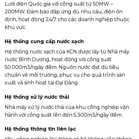
Lưới điện Quốc gia với công suất từ 50MW –
200MW. Đảm bảo đáp ứng đủ nhu cầu, điện ổn
định, hoạt động 24/7 cho các doanh nghiệp thuộc
khu vực.
Hệ thống cung cấp nước sạch
Hệ thống nước sạch của KCN được lấy từ Nhà máy
nước Bình Dương, hoạt động với công suất
50.000m3/ngày đêm. Nguồn nước đạt đủ tiêu
chuẩn về môi trường, phục vụ cho quá trình sản
xuất và sinh hoạt tại Đại Đăng.
Hệ thống xử lý nước thải
Nhà máy xử lý nước thải của khu công nghiệp vận
hành với công suất lên đến 5.300m3/ngày đêm.
Hệ thống thông tin liên lạc