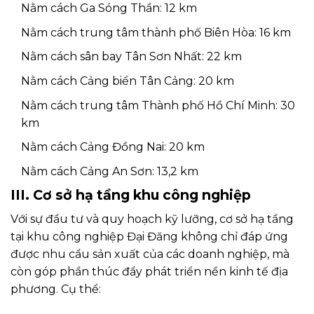
Nằm cách Ga Sóng Thần: 12 km
Nằm cách trung tâm thành phố Biên Hòa: 16 km
Nằm cách sân bay Tân Sơn Nhất: 22 km
Nằm cách Cảng biển Tân Cảng: 20 km
Nằm cách trung tâm Thành phố Hồ Chí Minh: 30
km
Nằm cách Cảng Đồng Nai: 20 km
Nằm cách Cảng An Sơn: 13,2 km
III. Cơ sở hạ tầng khu công nghiệp
Với sự đầu tư và quy hoạch kỹ lưỡng, cơ sở hạ tầng
tại khu công nghiệp Đại Đăng không chỉ đáp ứng
được nhu cầu sản xuất của các doanh nghiệp, mà
còn góp phần thúc đẩy phát triển nền kinh tế địa
phương. Cụ thể: