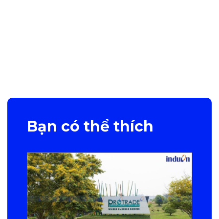
Bạn có thể thích