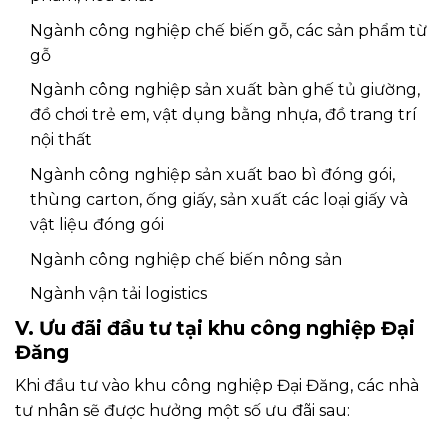
Ngành công nghiệp chế biến gỗ, các sản phẩm từ
gỗ
Ngành công nghiệp sản xuất bàn ghế tủ giường,
đồ chơi trẻ em, vật dụng bằng nhựa, đồ trang trí
nội thất
Ngành công nghiệp sản xuất bao bì đóng gói,
thùng carton, ống giấy, sản xuất các loại giấy và
vật liệu đóng gói
Ngành công nghiệp chế biến nông sản
Ngành vận tải logistics
V. Ưu đãi đầu tư tại khu công nghiệp Đại
Đăng
Khi đầu tư vào khu công nghiệp Đại Đăng, các nhà
tư nhân sẽ được hưởng một số ưu đãi sau: