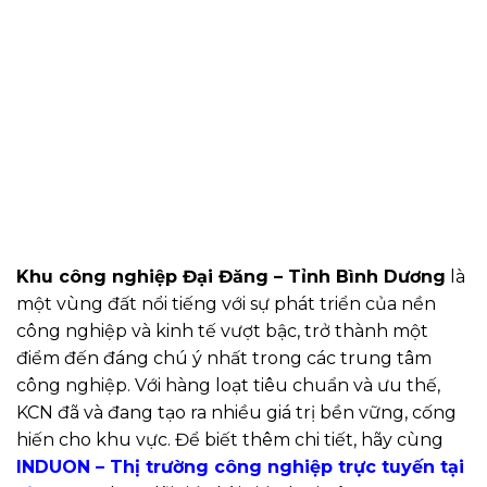
Khu công nghiệp Đại Đăng – Tỉnh Bình Dương
là
một vùng đất nổi tiếng với sự phát triển của nền
công nghiệp và kinh tế vượt bậc, trở thành một
điểm đến đáng chú ý nhất trong các trung tâm
công nghiệp. Với hàng loạt tiêu chuẩn và ưu thế,
KCN đã và đang tạo ra nhiều giá trị bền vững, cống
hiến cho khu vực. Để biết thêm chi tiết, hãy cùng
INDUON – Thị trường công nghiệp trực tuyến tại