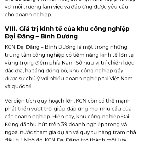
với môi trường làm việc và đáp ứng được yêu cầu
cho doanh nghiệp.
VIII. Giá trị kinh tế của khu công nghiệp
Đại Đăng – Bình Dương
KCN Đại Đăng – Bình Dương là một trong những
trung tâm công nghiệp có tiềm năng kinh tế lớn tại
vùng trọng điểm phía Nam. Sở hữu vị trí chiến lược
đắc địa, hạ tầng đồng bộ, khu công nghiệp gây
được sự chú ý với nhiều doanh nghiệp tại Việt Nam
và quốc tế.
Với diện tích quy hoạch lớn, KCN còn có thế mạnh
phát triển vượt trội giúp đáp ứng mọi nhu cầu của
các doanh nghiệp. Hiện nay, khu công nghiệp Đại
Đăng đã thu hút trên 39 doanh nghiệp trong và
ngoài nước tham gia dự án và quy tụ hàng trăm nhà
đầu tư. Nhờ đó, KCN Đại Đăng trở thành một lựa