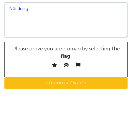
Please prove you are human by selecting the
flag
.