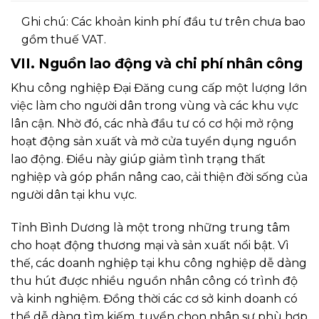
Ghi chú: Các khoản kinh phí đầu tư trên chưa bao
gồm thuế VAT.
VII. Nguồn lao động và chi phí nhân công
Khu công nghiệp Đại Đăng cung cấp một lượng lớn
việc làm cho người dân trong vùng và các khu vực
lân cận. Nhờ đó, các nhà đầu tư có cơ hội mở rộng
hoạt động sản xuất và mở cửa tuyển dụng nguồn
lao động. Điều này giúp giảm tình trạng thất
nghiệp và góp phần nâng cao, cải thiện đời sống của
người dân tại khu vực.
Tỉnh Bình Dương là một trong những trung tâm
cho hoạt động thương mại và sản xuất nổi bật. Vì
thế, các doanh nghiệp tại khu công nghiệp dễ dàng
thu hút được nhiều nguồn nhân công có trình độ
và kinh nghiệm. Đồng thời các cơ sở kinh doanh có
thể dễ dàng tìm kiếm, tuyển chọn nhân sự phù hợp