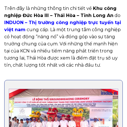
Trên đây là những thông tin chi tiết về
Khu công
nghiệp Đức Hòa III – Thái Hòa – Tỉnh Long An
do
INDUON – Thị trường công nghiệp trực tuyến tại
việt nam
cung cấp. Là một trung tâm công nghiệp
có hoạt động “năng nổ” và đóng góp vào sự tăng
trưởng chung của cụm. Với những thế mạnh hiện
tại của KCN và nhiều tiềm năng phát triển trong
tương lai, Thái Hòa được xem là điểm đặt trụ sở uy
tín, chất lượng tốt nhất với các nhà đầu tư.