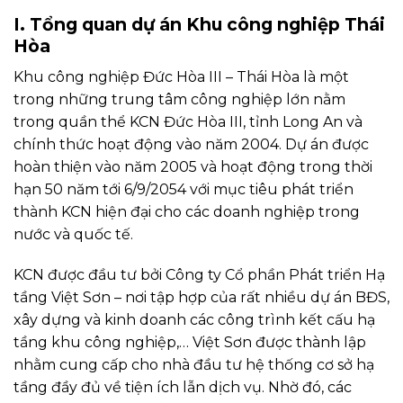
I. Tổng quan dự án Khu công nghiệp Thái
Hòa
Khu công nghiệp Đức Hòa III – Thái Hòa là một
trong những trung tâm công nghiệp lớn nằm
trong quần thể KCN Đức Hòa III, tỉnh Long An và
chính thức hoạt động vào năm 2004. Dự án được
hoàn thiện vào năm 2005 và hoạt động trong thời
hạn 50 năm tới 6/9/2054 với mục tiêu phát triển
thành KCN hiện đại cho các doanh nghiệp trong
nước và quốc tế.
KCN được đầu tư bởi Công ty Cổ phần Phát triển Hạ
tầng Việt Sơn – nơi tập hợp của rất nhiều dự án BĐS,
xây dựng và kinh doanh các công trình kết cấu hạ
tầng khu công nghiệp,… Việt Sơn được thành lập
nhằm cung cấp cho nhà đầu tư hệ thống cơ sở hạ
tầng đầy đủ về tiện ích lẫn dịch vụ. Nhờ đó, các