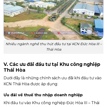
Nhiều ngành nghề thu hút đầu tư tại KCN Đức Hòa III –
Thái Hòa
V. Các ưu đãi đầu tư tại Khu công nghiệp
Thái Hòa
Dưới đây là những chính sách ưu đãi khi đầu tư vào
KCN Thái Hòa được áp dụng:
Ưu đãi về thuế thu nhập doanh nghiệp
Khi đầu tư vào Khu công nghiệp Đức Hòa III – Thái