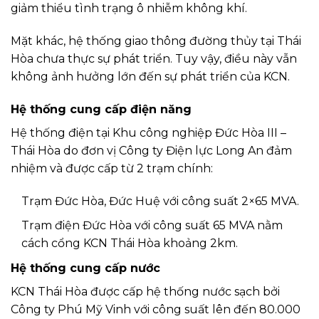
giảm thiểu tình trạng ô nhiễm không khí.
Mặt khác, hệ thống giao thông đường thủy tại Thái
Hòa chưa thực sự phát triển. Tuy vậy, điều này vẫn
không ảnh hưởng lớn đến sự phát triển của KCN.
Hệ thống cung cấp điện năng
Hệ thống điện tại Khu công nghiệp Đức Hòa III –
Thái Hòa do đơn vị Công ty Điện lực Long An đảm
nhiệm và được cấp từ 2 trạm chính:
Trạm Đức Hòa, Đức Huệ với công suất 2×65 MVA.
Trạm điện Đức Hòa với công suất 65 MVA nằm
cách cổng KCN Thái Hòa khoảng 2km.
Hệ thống cung cấp nước
KCN Thái Hòa được cấp hệ thống nước sạch bởi
Công ty Phú Mỹ Vinh với công suất lên đến 80.000