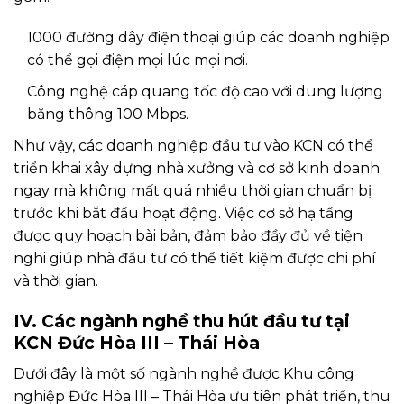
1000 đường dây điện thoại giúp các doanh nghiệp
có thể gọi điện mọi lúc mọi nơi.
Công nghệ cáp quang tốc độ cao với dung lượng
băng thông 100 Mbps.
Như vậy, các doanh nghiệp đầu tư vào KCN có thể
triển khai xây dựng nhà xưởng và cơ sở kinh doanh
ngay mà không mất quá nhiều thời gian chuẩn bị
trước khi bắt đầu hoạt động. Việc cơ sở hạ tầng
được quy hoạch bài bản, đảm bảo đầy đủ về tiện
nghi giúp nhà đầu tư có thể tiết kiệm được chi phí
và thời gian.
IV. Các ngành nghề thu hút đầu tư tại
KCN Đức Hòa III – Thái Hòa
Dưới đây là một số ngành nghề được Khu công
nghiệp Đức Hòa III – Thái Hòa ưu tiên phát triển, thu