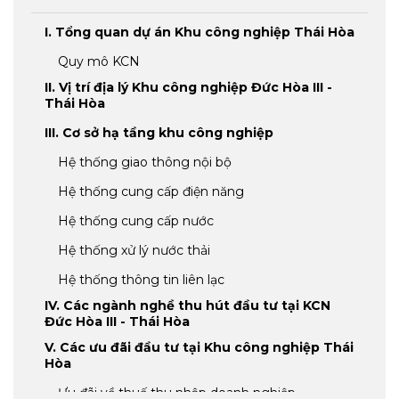
I. Tổng quan dự án Khu công nghiệp Thái Hòa
Quy mô KCN
II. Vị trí địa lý Khu công nghiệp Đức Hòa III -
Thái Hòa
III. Cơ sở hạ tầng khu công nghiệp
Hệ thống giao thông nội bộ
Hệ thống cung cấp điện năng
Hệ thống cung cấp nước
Hệ thống xử lý nước thải
Hệ thống thông tin liên lạc
IV. Các ngành nghề thu hút đầu tư tại KCN
Đức Hòa III - Thái Hòa
V. Các ưu đãi đầu tư tại Khu công nghiệp Thái
Hòa
Ưu đãi về thuế thu nhập doanh nghiệp