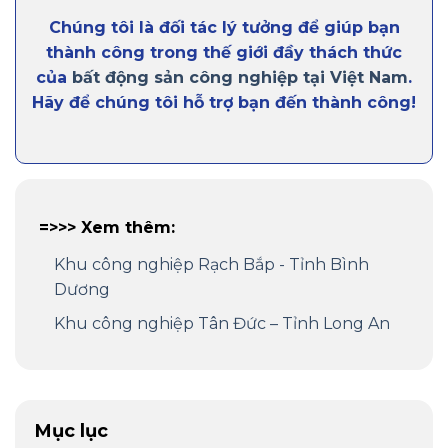
Chúng tôi là đối tác lý tưởng để giúp bạn
thành công trong thế giới đầy thách thức
của
bất động sản công nghiệp tại Việt Nam
.
Hãy để chúng tôi hỗ trợ bạn đến thành công!
=>>> Xem thêm:
Khu công nghiệp Rạch Bắp - Tỉnh Bình
Dương
Khu công nghiệp Tân Đức – Tỉnh Long An
Mục lục