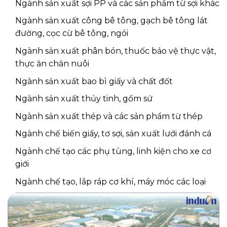
Ngành sản xuất sợi PP và các sản phẩm từ sợi khác
Ngành sản xuất công bê tông, gạch bê tông lát
đường, cọc cừ bê tông, ngói
Ngành sản xuất phân bón, thuốc bảo vệ thực vật,
thực ăn chăn nuôi
Ngành sản xuất bao bì giấy và chất đốt
Ngành sản xuất thủy tinh, gốm sứ
Ngành sản xuất thép và các sản phẩm từ thép
Ngành chế biến giấy, tơ sợi, sản xuất lưới đánh cá
Ngành chế tạo các phụ tùng, linh kiện cho xe cơ
giới
Ngành chế tạo, lắp ráp cơ khí, máy móc các loại