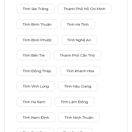
Tỉnh Sóc Trăng
Thành Phố Hồ Chí Minh
Tỉnh Bình Thuận
Tỉnh Hà Tĩnh
Tỉnh Bình Phước
Tỉnh Nghệ An
Tỉnh Bến Tre
Thành Phố Cần Thơ
Tỉnh Đồng Tháp
Tỉnh Khánh Hòa
Tỉnh Vĩnh Long
Tỉnh Hậu Giang
Tỉnh Hà Nam
Tỉnh Lâm Đồng
Tỉnh Nam Định
Tỉnh Ninh Thuận