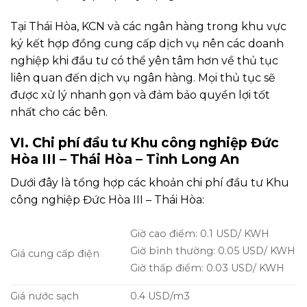
Tại Thái Hòa, KCN và các ngân hàng trong khu vực
ký kết hợp đồng cung cấp dịch vụ nên các doanh
nghiệp khi đầu tư có thể yên tâm hơn về thủ tục
liên quan đến dịch vụ ngân hàng. Mọi thủ tục sẽ
được xử lý nhanh gọn và đảm bảo quyền lợi tốt
nhất cho các bên.
VI. Chi phí đầu tư Khu công nghiệp Đức
Hòa III – Thái Hòa – Tỉnh Long An
Dưới đây là tổng hợp các khoản chi phí đầu tư Khu
công nghiệp Đức Hòa III – Thái Hòa:
Giờ cao điểm: 0.1 USD/ KWH
Giờ bình thường: 0.05 USD/ KWH
Giá cung cấp điện
Giờ thấp điểm: 0.03 USD/ KWH
Giá nước sạch
0.4 USD/m3