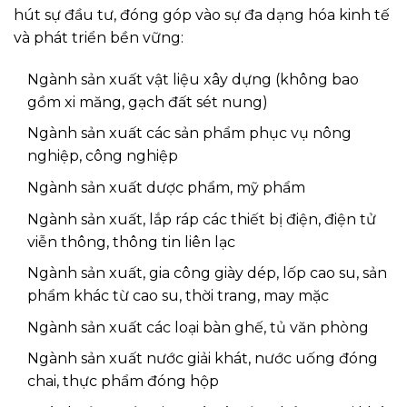
hút sự đầu tư, đóng góp vào sự đa dạng hóa kinh tế
và phát triển bền vững:
Ngành sản xuất vật liệu xây dựng (không bao
gồm xi măng, gạch đất sét nung)
Ngành sản xuất các sản phẩm phục vụ nông
nghiệp, công nghiệp
Ngành sản xuất dược phẩm, mỹ phẩm
Ngành sản xuất, lắp ráp các thiết bị điện, điện tử
viễn thông, thông tin liên lạc
Ngành sản xuất, gia công giày dép, lốp cao su, sản
phẩm khác từ cao su, thời trang, may mặc
Ngành sản xuất các loại bàn ghế, tủ văn phòng
Ngành sản xuất nước giải khát, nước uống đóng
chai, thực phẩm đóng hộp