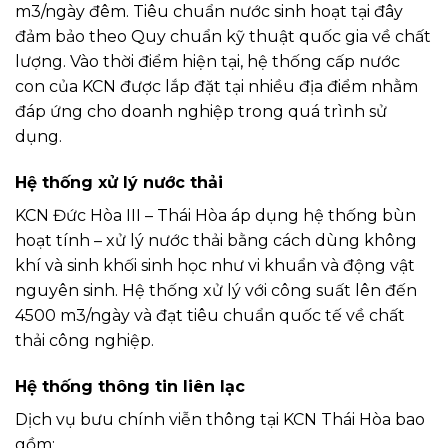
m3/ngày đêm. Tiêu chuẩn nước sinh hoạt tại đây
đảm bảo theo Quy chuẩn kỹ thuật quốc gia về chất
lượng. Vào thời điểm hiện tại, hệ thống cấp nước
con của KCN được lắp đặt tại nhiều địa điểm nhằm
đáp ứng cho doanh nghiệp trong quá trình sử
dụng.
Hệ thống xử lý nước thải
KCN Đức Hòa III – Thái Hòa áp dụng hệ thống bùn
hoạt tính – xử lý nước thải bằng cách dùng không
khí và sinh khối sinh học như vi khuẩn và động vật
nguyên sinh. Hệ thống xử lý với công suất lên đến
4500 m3/ngày và đạt tiêu chuẩn quốc tế về chất
thải công nghiệp.
Hệ thống thông tin liên lạc
Dịch vụ bưu chính viễn thông tại KCN Thái Hòa bao
gồm: