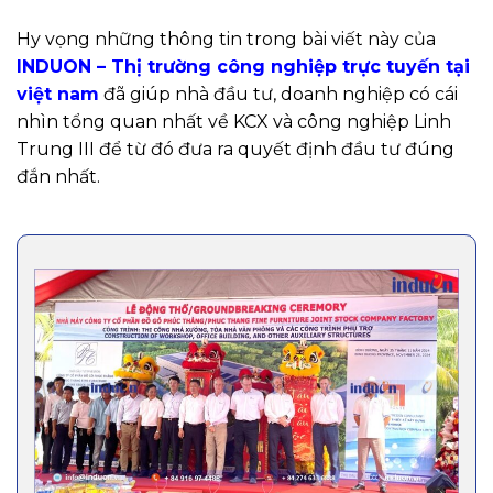
Hy vọng những thông tin trong bài viết này của
INDUON – Thị trường công nghiệp trực tuyến tại
việt nam
đã giúp nhà đầu tư, doanh nghiệp có cái
nhìn tổng quan nhất về KCX và công nghiệp Linh
Trung III để từ đó đưa ra quyết định đầu tư đúng
đắn nhất.