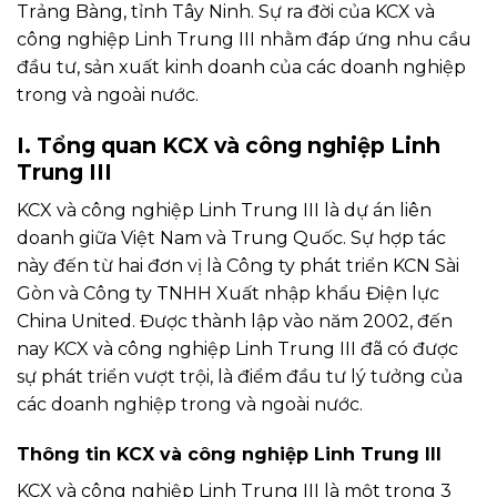
Trảng Bàng, tỉnh Tây Ninh. Sự ra đời của KCX và
công nghiệp Linh Trung III nhằm đáp ứng nhu cầu
đầu tư, sản xuất kinh doanh của các doanh nghiệp
trong và ngoài nước.
I. Tổng quan KCX và công nghiệp Linh
Trung III
KCX và công nghiệp Linh Trung III là dự án liên
doanh giữa Việt Nam và Trung Quốc. Sự hợp tác
này đến từ hai đơn vị là Công ty phát triển KCN Sài
Gòn và Công ty TNHH Xuất nhập khẩu Điện lực
China United. Được thành lập vào năm 2002, đến
nay KCX và công nghiệp Linh Trung III đã có được
sự phát triển vượt trội, là điểm đầu tư lý tưởng của
các doanh nghiệp trong và ngoài nước.
Thông tin KCX và công nghiệp Linh Trung III
KCX và công nghiệp Linh Trung III là một trong 3