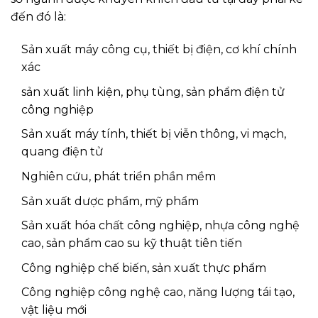
đến đó là:
Sản xuất máy công cụ, thiết bị điện, cơ khí chính
xác
sản xuất linh kiện, phụ tùng, sản phẩm điện tử
công nghiệp
Sản xuất máy tính, thiết bị viễn thông, vi mạch,
quang điện tử
Nghiên cứu, phát triển phần mềm
Sản xuất dược phẩm, mỹ phẩm
Sản xuất hóa chất công nghiệp, nhựa công nghệ
cao, sản phẩm cao su kỹ thuật tiên tiến
Công nghiệp chế biến, sản xuất thực phẩm
Công nghiệp công nghệ cao, năng lượng tái tạo,
vật liệu mới