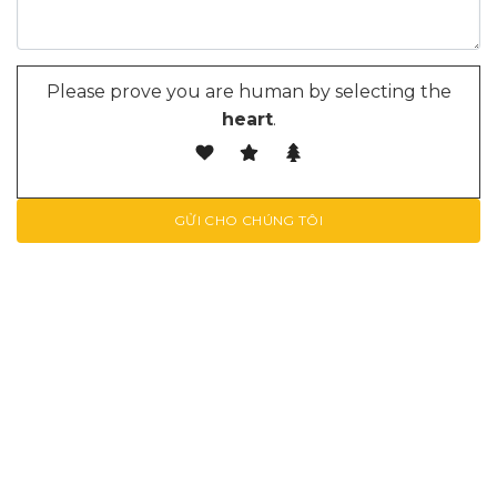
Please prove you are human by selecting the
heart
.