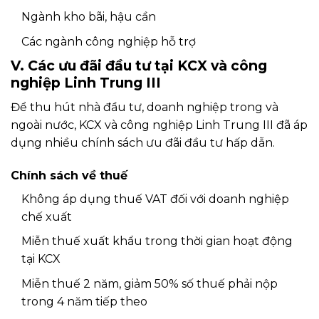
Ngành kho bãi, hậu cần
Các ngành công nghiệp hỗ trợ
V. Các ưu đãi đầu tư tại KCX và công
nghiệp Linh Trung III
Để thu hút nhà đầu tư, doanh nghiệp trong và
ngoài nước, KCX và công nghiệp Linh Trung III đã áp
dụng nhiều chính sách ưu đãi đầu tư hấp dẫn.
Chính sách về thuế
Không áp dụng thuế VAT đối với doanh nghiệp
chế xuất
Miễn thuế xuất khẩu trong thời gian hoạt động
tại KCX
Miễn thuế 2 năm, giảm 50% số thuế phải nộp
trong 4 năm tiếp theo