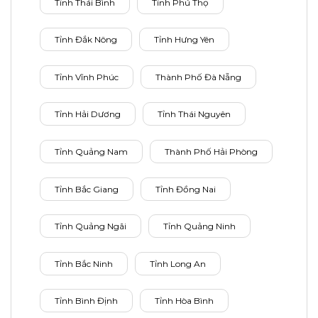
Tỉnh Thái Bình
Tỉnh Phú Thọ
Tỉnh Đắk Nông
Tỉnh Hưng Yên
Tỉnh Vĩnh Phúc
Thành Phố Đà Nẵng
Tỉnh Hải Dương
Tỉnh Thái Nguyên
Tỉnh Quảng Nam
Thành Phố Hải Phòng
Tỉnh Bắc Giang
Tỉnh Đồng Nai
Tỉnh Quảng Ngãi
Tỉnh Quảng Ninh
Tỉnh Bắc Ninh
Tỉnh Long An
Tỉnh Bình Định
Tỉnh Hòa Bình