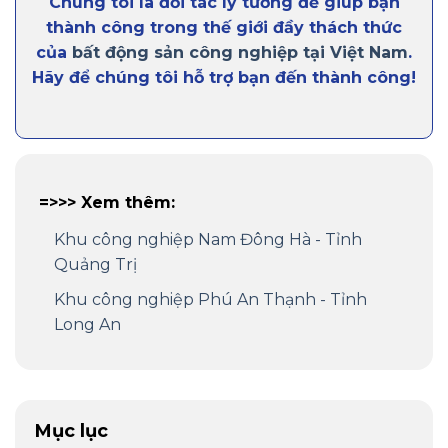
Chúng tôi là đối tác lý tưởng để giúp bạn
thành công trong thế giới đầy thách thức
của
bất động sản công nghiệp tại Việt Nam
.
Hãy để chúng tôi hỗ trợ bạn đến thành công!
=>>> Xem thêm:
Khu công nghiệp Nam Đông Hà - Tỉnh
Quảng Trị
Khu công nghiệp Phú An Thạnh - Tỉnh
Long An
Mục lục