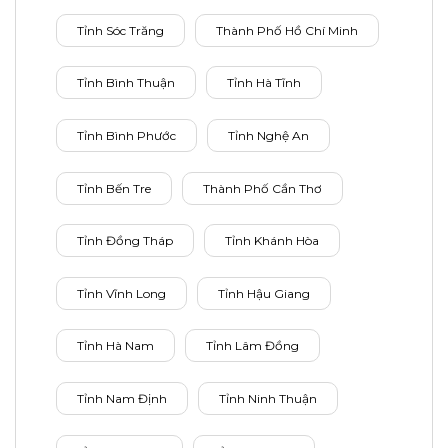
Tỉnh Sóc Trăng
Thành Phố Hồ Chí Minh
Tỉnh Bình Thuận
Tỉnh Hà Tĩnh
Tỉnh Bình Phước
Tỉnh Nghệ An
Tỉnh Bến Tre
Thành Phố Cần Thơ
Tỉnh Đồng Tháp
Tỉnh Khánh Hòa
Tỉnh Vĩnh Long
Tỉnh Hậu Giang
Tỉnh Hà Nam
Tỉnh Lâm Đồng
Tỉnh Nam Định
Tỉnh Ninh Thuận