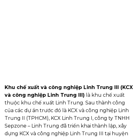
Khu chế xuất và công nghiệp Linh Trung III (KCX
và công nghiệp Linh Trung III)
là khu chế xuất
thuộc khu chế xuất Linh Trung. Sau thành công
của các dự án trước đó là KCX và công nghiệp Linh
Trung II (TPHCM), KCX Linh Trung I, công ty TNHH
Sepzone – Linh Trung đã triển khai thành lập, xây
dựng KCX và công nghiệp Linh Trung III tại huyện