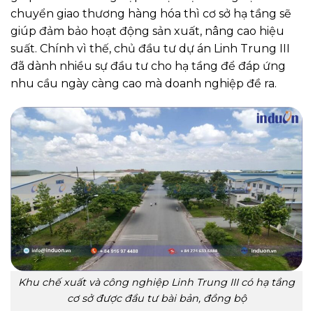
chuyển giao thương hàng hóa thì cơ sở hạ tầng sẽ
giúp đảm bảo hoạt động sản xuất, nâng cao hiệu
suất. Chính vì thế, chủ đầu tư dự án Linh Trung III
đã dành nhiều sự đầu tư cho hạ tầng để đáp ứng
nhu cầu ngày càng cao mà doanh nghiệp đề ra.
Khu chế xuất và công nghiệp Linh Trung III có hạ tầng
cơ sở được đầu tư bài bản, đồng bộ