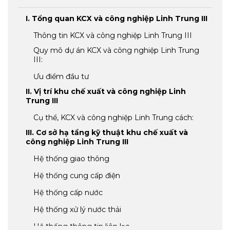
I. Tổng quan KCX và công nghiệp Linh Trung III
Thông tin KCX và công nghiệp Linh Trung III
Quy mô dự án KCX và công nghiệp Linh Trung
III:
Ưu điểm đầu tư
II. Vị trí khu chế xuất và công nghiệp Linh
Trung III
Cụ thể, KCX và công nghiệp Linh Trung cách:
III. Cơ sở hạ tầng kỹ thuật khu chế xuất và
công nghiệp Linh Trung III
Hệ thống giao thông
Hệ thống cung cấp điện
Hệ thống cấp nước
Hệ thống xử lý nước thải
Hệ thống thông tin liên lạc