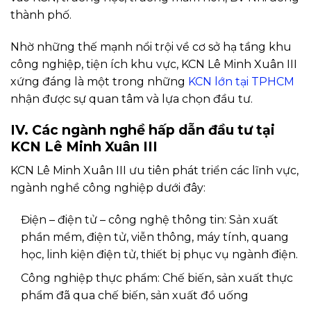
thành phố.
Nhờ những thế mạnh nổi trội về cơ sở hạ tầng khu
công nghiệp, tiện ích khu vực, KCN Lê Minh Xuân III
xứng đáng là một trong những
KCN lớn tại TPHCM
nhận được sự quan tâm và lựa chọn đầu tư.
IV. Các ngành nghề hấp dẫn đầu tư tại
KCN Lê Minh Xuân III
KCN Lê Minh Xuân III ưu tiên phát triển các lĩnh vực,
ngành nghề công nghiệp dưới đây:
Điện – điện tử – công nghệ thông tin: Sản xuất
phần mềm, điện tử, viễn thông, máy tính, quang
học, linh kiện điện tử, thiết bị phục vụ ngành điện.
Công nghiệp thực phẩm: Chế biến, sản xuất thực
phẩm đã qua chế biến, sản xuất đồ uống