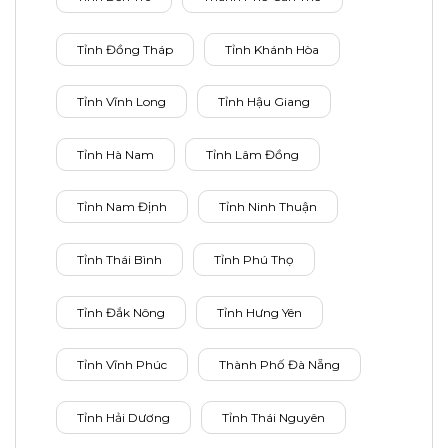
Tỉnh Đồng Tháp
Tỉnh Khánh Hòa
Tỉnh Vĩnh Long
Tỉnh Hậu Giang
Tỉnh Hà Nam
Tỉnh Lâm Đồng
Tỉnh Nam Định
Tỉnh Ninh Thuận
Tỉnh Thái Bình
Tỉnh Phú Thọ
Tỉnh Đắk Nông
Tỉnh Hưng Yên
Tỉnh Vĩnh Phúc
Thành Phố Đà Nẵng
Tỉnh Hải Dương
Tỉnh Thái Nguyên