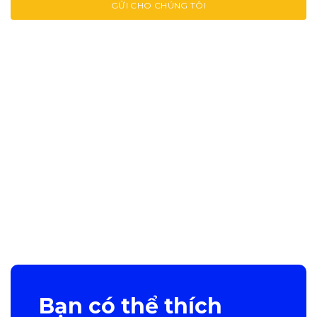
Bạn có thể thích