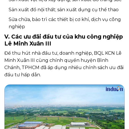
Sản xuất đồ nội thất; sản xuất dụng cụ thể thao
Sửa chữa, bảo trì các thiết bị cơ khí, dịch vụ công
nghiệp
V. Các ưu đãi đầu tư của khu công nghiệp
Lê Minh Xuân III
Để thu hút nhà đầu tư, doanh nghiệp, BQL KCN Lê
Minh Xuân III cùng chính quyền huyện Bình
Chánh, TPHCM đã áp dụng nhiều chính sách ưu đãi
đầu tư hấp dẫn.