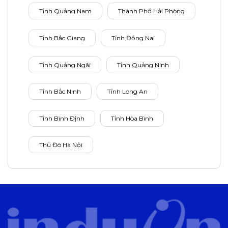
Tỉnh Quảng Nam
Thành Phố Hải Phòng
Tỉnh Bắc Giang
Tỉnh Đồng Nai
Tỉnh Quảng Ngãi
Tỉnh Quảng Ninh
Tỉnh Bắc Ninh
Tỉnh Long An
Tỉnh Bình Định
Tỉnh Hòa Bình
Thủ Đô Hà Nội