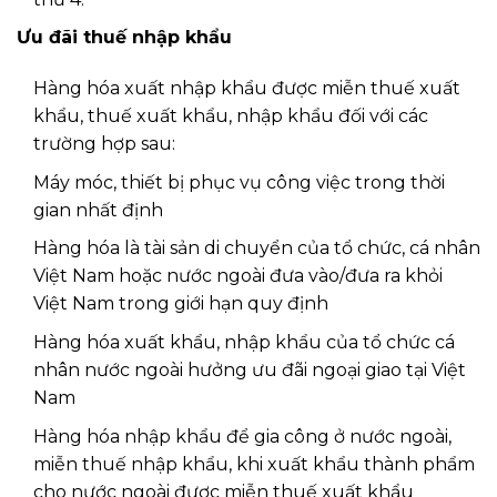
Ưu đãi thuế nhập khẩu
Hàng hóa xuất nhập khẩu được miễn thuế xuất
khẩu, thuế xuất khẩu, nhập khẩu đối với các
trường hợp sau:
Máy móc, thiết bị phục vụ công việc trong thời
gian nhất định
Hàng hóa là tài sản di chuyển của tổ chức, cá nhân
Việt Nam hoặc nước ngoài đưa vào/đưa ra khỏi
Việt Nam trong giới hạn quy định
Hàng hóa xuất khẩu, nhập khẩu của tổ chức cá
nhân nước ngoài hưởng ưu đãi ngoại giao tại Việt
Nam
Hàng hóa nhập khẩu để gia công ở nước ngoài,
miễn thuế nhập khẩu, khi xuất khẩu thành phẩm
cho nước ngoài được miễn thuế xuất khẩu