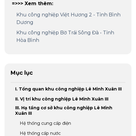
=>>> Xem thêm:
Khu công nghiệp Việt Hương 2 - Tỉnh Bình
Dương
Khu công nghiệp Bờ Trái Sông Đà - Tỉnh
Hòa Bình
Mục lục
I. Tổng quan khu công nghiệp Lê Minh Xuân III
II. Vị trí khu công nghiệp Lê Minh Xuân III
III. Hạ tầng cơ sở khu công nghiệp Lê Minh
Xuân III
Hệ thống cung cấp điện
Hệ thống cấp nước