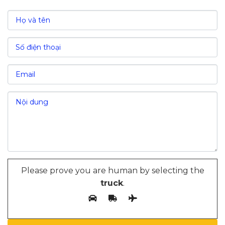
Please prove you are human by selecting the
truck
.