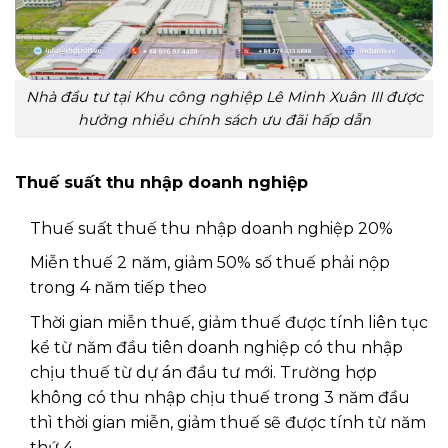
Nhà đầu tư tại Khu công nghiệp Lê Minh Xuân III được
hưởng nhiều chính sách ưu đãi hấp dẫn
Thuế suất thu nhập doanh nghiệp
Thuế suất thuế thu nhập doanh nghiệp 20%
Miễn thuế 2 năm, giảm 50% số thuế phải nộp
trong 4 năm tiếp theo
Thời gian miễn thuế, giảm thuế được tính liên tục
kể từ năm đầu tiên doanh nghiệp có thu nhập
chịu thuế từ dự án đầu tư mới. Trường hợp
không có thu nhập chịu thuế trong 3 năm đầu
thì thời gian miễn, giảm thuế sẽ được tính từ năm
thứ 4.