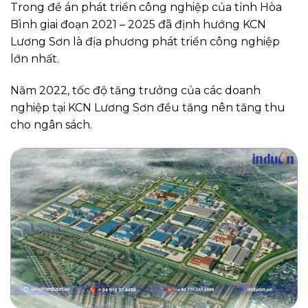
Trong đề án phát triển công nghiệp của tỉnh Hòa
Bình giai đoạn 2021 – 2025 đã định hướng KCN
Lương Sơn là địa phương phát triển công nghiệp
lớn nhất.
Năm 2022, tốc độ tăng trưởng của các doanh
nghiệp tại KCN Lương Sơn đều tăng nên tăng thu
cho ngân sách.