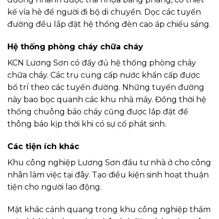
kế vỉa hè để người đi bộ di chuyển. Dọc các tuyến
đường đều lắp đặt hệ thống đèn cao áp chiếu sáng.
Hệ thống phòng cháy chữa cháy
KCN Lương Sơn có đầy đủ hệ thống phòng cháy
chữa cháy. Các trụ cung cấp nước khẩn cấp được
bố trí theo các tuyến đường. Những tuyến đường
này bao bọc quanh các khu nhà máy. Đồng thời hệ
thống chuông báo cháy cũng được lắp đặt để
thông báo kịp thời khi có sự cố phát sinh.
Các tiện ích khác
Khu công nghiệp Lương Sơn đầu tư nhà ở cho công
nhân làm việc tại đây. Tạo điều kiện sinh hoạt thuận
tiện cho người lao động.
Mặt khác cảnh quang trong khu công nghiệp thẩm