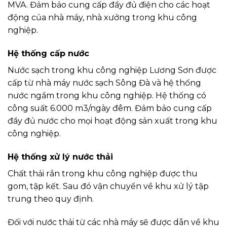
MVA. Đảm bảo cung cấp đầy đủ điện cho các hoạt
động của nhà máy, nhà xưởng trong khu công
nghiệp.
Hệ thống cấp nước
Nước sạch trong khu công nghiệp Lương Sơn được
cấp từ nhà máy nước sạch Sông Đà và hệ thống
nước ngầm trong khu công nghiệp. Hệ thống có
công suất 6.000 m3/ngày đêm. Đảm bảo cung cấp
đầy đủ nước cho mọi hoạt động sản xuất trong khu
công nghiệp.
Hệ thống xử lý nước thải
Chất thải rắn trong khu công nghiệp được thu
gom, tập kết. Sau đó vận chuyển về khu xử lý tập
trung theo quy định.
Đối với nước thải từ các nhà máy sẽ được dẫn về khu