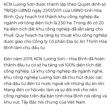
KCN Lương Sơn được thành lập theo Quyết định số
78/QĐ-UBND ngày 21/01/2011 của UBND tỉnh Hòa
Bình. Quy hoạch trở thành khu công nghiệp đa
ngành với tổng diện tích là 230 ha. Trong đó có 20
ha diện tích đất khu công nghiệp đã sẵn sàng cho
thuê. Quy hoạch hạ tầng kỹ thuật khu công nghiệp
được giao cho Công ty Cổ phần Địa ốc An Thịnh Hòa
Bình làm chủ đầu tư.
Đến năm 2019, KCN Lương Sơn – Hòa Bình đã hoàn
thành đầu tư cơ sở hạ tầng với 100% diện tích đất
công nghiệp. Là khu công nghiệp đa ngành nghề,
khu công nghiệp Lương Sơn đã thu hút được các
nhà đầu tư đến từ nước ngoài với những dự án lớn.
Mang đến cơ hội việc làm và sự đổi mới cho nền
công nghiệp trên địa bàn tỉnh Hòa Bình nói riêng và
khu vực Tây Bắc nói chung của Việt Nam.