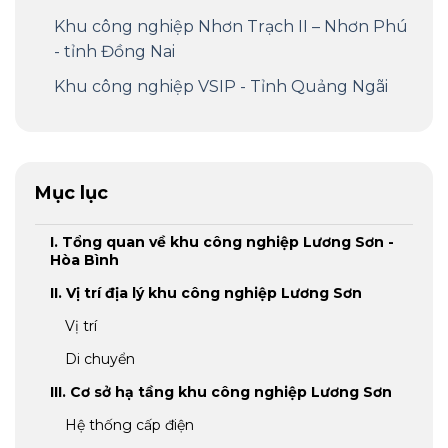
Khu công nghiệp Nhơn Trạch II – Nhơn Phú
- tỉnh Đồng Nai
Khu công nghiệp VSIP - Tỉnh Quảng Ngãi
Mục lục
I. Tổng quan về khu công nghiệp Lương Sơn -
Hòa Bình
II. Vị trí địa lý khu công nghiệp Lương Sơn
Vị trí
Di chuyển
III. Cơ sở hạ tầng khu công nghiệp Lương Sơn
Hệ thống cấp điện