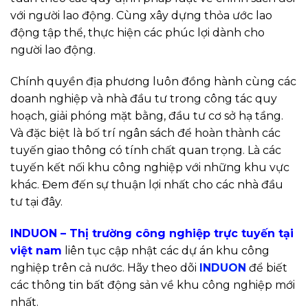
với người lao động. Cùng xây dựng thỏa ước lao
động tập thể, thực hiện các phúc lợi dành cho
người lao động.
Chính quyền địa phương luôn đồng hành cùng các
doanh nghiệp và nhà đầu tư trong công tác quy
hoạch, giải phóng mặt bằng, đầu tư cơ sở hạ tầng.
Và đặc biệt là bố trí ngân sách để hoàn thành các
tuyến giao thông có tính chất quan trọng. Là các
tuyến kết nối khu công nghiệp với những khu vực
khác. Đem đến sự thuận lợi nhất cho các nhà đầu
tư tại đây.
INDUON – Thị trường công nghiệp trực tuyến tại
việt nam
liên tục cập nhật các dự án khu công
nghiệp trên cả nước. Hãy theo dõi
INDUON
để biết
các thông tin bất động sản về khu công nghiệp mới
nhất.