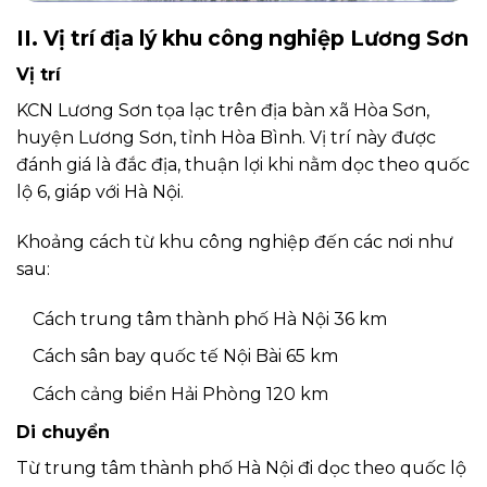
II. Vị trí địa lý khu công nghiệp Lương Sơn
Vị trí
KCN Lương Sơn tọa lạc trên địa bàn xã Hòa Sơn,
huyện Lương Sơn, tỉnh Hòa Bình. Vị trí này được
đánh giá là đắc địa, thuận lợi khi nằm dọc theo quốc
lộ 6, giáp với Hà Nội.
Khoảng cách từ khu công nghiệp đến các nơi như
sau:
Cách trung tâm thành phố Hà Nội 36 km
Cách sân bay quốc tế Nội Bài 65 km
Cách cảng biển Hải Phòng 120 km
Di chuyển
Từ trung tâm thành phố Hà Nội đi dọc theo quốc lộ