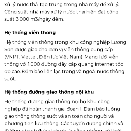
xử lý nước thải tập trung trong nhà máy để xử lý.
Công suất nhà máy xử lý nước thải hiện đạt công
suất 3.000 m3/ngày đêm.
Hệ thống viễn thông
Hệ thống viễn thông trong khu công nghiệp Lương
Sơn được giao cho đơn vị viễn thông cung cấp
(VNPT, Viettel, Điện lực Việt Nam). Mạng lưới viễn
thông với 1.000 đường dây, cáp quang internet tốc
độ cao. Đảm bảo liên lạc trong và ngoài nước thông
suốt.
Hệ thống đường giao thông nội khu
Hệ thống đường giao thông nội bộ khu công
nghiệp đã hoàn thành giai đoạn 1. Đảm bảo luồng
giao thông thông suốt và an toàn cho người và
phương tiện lưu thông. Các tuyến đường chính và
đường nhánh được trải nhựa bằng phẳng, có thiết