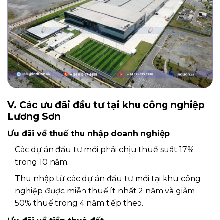
V. Các ưu đãi đầu tư tại khu công nghiệp
Lương Sơn
Ưu đãi về thuế thu nhập doanh nghiệp
Các dự án đầu tư mới phải chịu thuế suất 17%
trong 10 năm.
Thu nhập từ các dự án đầu tư mới tại khu công
nghiệp được miễn thuế ít nhất 2 năm và giảm
50% thuế trong 4 năm tiếp theo.