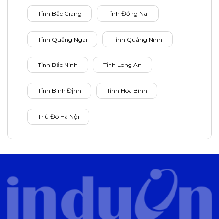
Tỉnh Bắc Giang
Tỉnh Đồng Nai
Tỉnh Quảng Ngãi
Tỉnh Quảng Ninh
Tỉnh Bắc Ninh
Tỉnh Long An
Tỉnh Bình Định
Tỉnh Hòa Bình
Thủ Đô Hà Nội