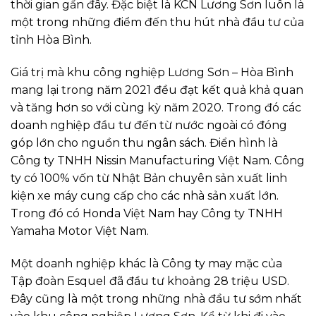
thời gian gần đây. Đặc biệt là KCN Lương Sơn luôn là
một trong những điểm đến thu hút nhà đầu tư của
tỉnh Hòa Bình.
Giá trị mà khu công nghiệp Lương Sơn – Hòa Bình
mang lại trong năm 2021 đều đạt kết quả khả quan
và tăng hơn so với cùng kỳ năm 2020. Trong đó các
doanh nghiệp đầu tư đến từ nước ngoài có đóng
góp lớn cho nguồn thu ngân sách. Điển hình là
Công ty TNHH Nissin Manufacturing Việt Nam. Công
ty có 100% vốn từ Nhật Bản chuyên sản xuất linh
kiện xe máy cung cấp cho các nhà sản xuất lớn.
Trong đó có Honda Việt Nam hay Công ty TNHH
Yamaha Motor Việt Nam.
Một doanh nghiệp khác là Công ty may mặc của
Tập đoàn Esquel đã đầu tư khoảng 28 triệu USD.
Đây cũng là một trong những nhà đầu tư sớm nhất