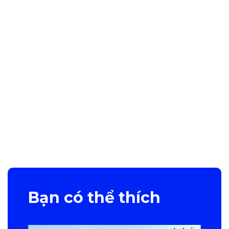
Bạn có thể thích