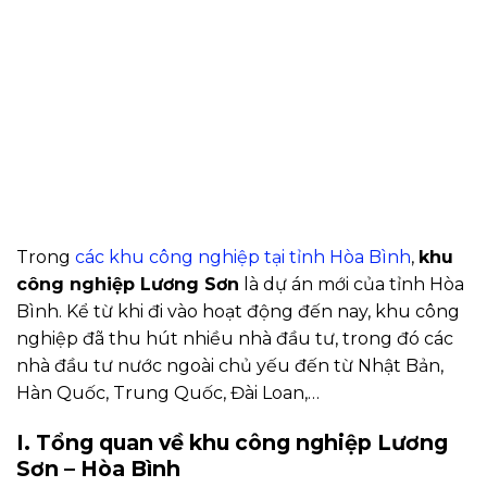
Trong
các khu công nghiệp tại tỉnh Hòa Bình
,
khu
công nghiệp Lương Sơn
là dự án mới của tỉnh Hòa
Bình. Kể từ khi đi vào hoạt động đến nay, khu công
nghiệp đã thu hút nhiều nhà đầu tư, trong đó các
nhà đầu tư nước ngoài chủ yếu đến từ Nhật Bản,
Hàn Quốc, Trung Quốc, Đài Loan,…
I. Tổng quan về khu công nghiệp Lương
Sơn – Hòa Bình