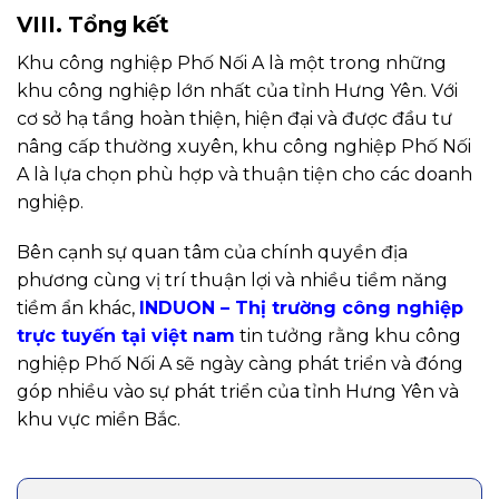
VIII. Tổng kết
Khu công nghiệp Phố Nối A là một trong những
khu công nghiệp lớn nhất của tỉnh Hưng Yên. Với
cơ sở hạ tầng hoàn thiện, hiện đại và được đầu tư
nâng cấp thường xuyên, khu công nghiệp Phố Nối
A là lựa chọn phù hợp và thuận tiện cho các doanh
nghiệp.
Bên cạnh sự quan tâm của chính quyền địa
phương cùng vị trí thuận lợi và nhiều tiềm năng
tiềm ẩn khác,
INDUON – Thị trường công nghiệp
trực tuyến tại việt nam
tin tưởng rằng khu công
nghiệp Phố Nối A sẽ ngày càng phát triển và đóng
góp nhiều vào sự phát triển của tỉnh Hưng Yên và
khu vực miền Bắc.