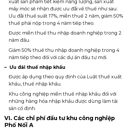
xuất sản phẩm tiết kiệm năng lượng, sản xuất
máy móc sẽ nhận được ưu đãi về thuế như sau:
Ưu đãi thuế suất 17%, miễn thuế 2 năm, giảm 50%
thuế phải nộp trong 4 năm tiếp theo.
Được miễn thuế thu nhập doanh nghiệp trong 2
năm đầu.
Giảm 50% thuế thu nhập doanh nghiệp trong 4
năm tiếp theo đối với các dự án đầu tư mới.
– Ưu đãi thuế nhập khẩu
Được áp dụng theo quy định của Luật thuế xuất
khẩu, thuế nhập khẩu.
Khu công nghiệp miễn thuế nhập khẩu đối với
những hàng hóa nhập khẩu được dùng làm tài
sản cố định.
VI. Các chi phí đầu tư khu công nghiệp
Phố Nối A