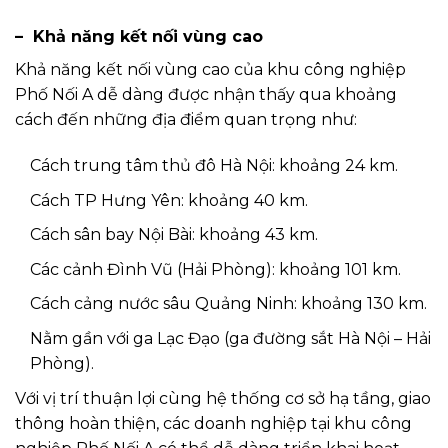
– Khả năng kết nối vùng cao
Khả năng kết nối vùng cao của khu công nghiệp
Phố Nối A dễ dàng được nhận thấy qua khoảng
cách đến những địa điểm quan trọng như:
Cách trung tâm thủ đô Hà Nội: khoảng 24 km.
Cách TP Hưng Yên: khoảng 40 km.
Cách sân bay Nội Bài: khoảng 43 km.
Các cảnh Đình Vũ (Hải Phòng): khoảng 101 km.
Cách cảng nước sâu Quảng Ninh: khoảng 130 km.
Nằm gần với ga Lạc Đạo (ga đường sắt Hà Nội – Hải
Phòng).
Với vị trí thuận lợi cùng hệ thống cơ sở hạ tầng, giao
thông hoàn thiện, các doanh nghiệp tại khu công