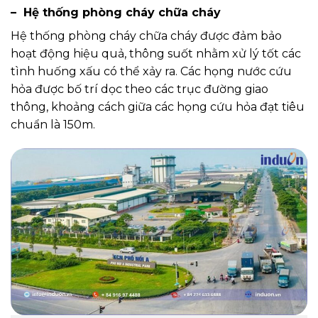
– Hệ thống phòng cháy chữa cháy
Hệ thống phòng cháy chữa cháy được đảm bảo
hoạt động hiệu quả, thông suốt nhằm xử lý tốt các
tình huống xấu có thể xảy ra. Các họng nước cứu
hỏa được bố trí dọc theo các trục đường giao
thông, khoảng cách giữa các họng cứu hỏa đạt tiêu
chuẩn là 150m.