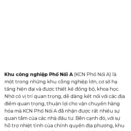
Khu công nghiệp Phố Nối A
(KCN Phố Nối A) là
một trong những khu công nghiệp lớn, cơ sở hạ
tầng hiện đại và được thiết kế đồng bộ, khoa học.
Nhờ có vị trí quan trọng, dễ dàng kết nối với các địa
điểm quan trọng, thuận lợi cho vận chuyển hàng
hóa mà KCN Phố Nối A đã nhận được rất nhiều sự
quan tâm của các nhà đầu tư. Bên cạnh đó, với sự
hỗ trợ nhiệt tình của chính quyền địa phương, khu