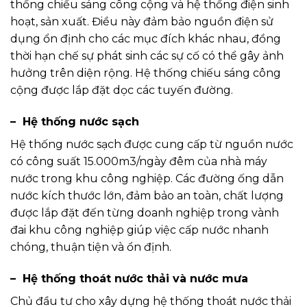
thống chiếu sáng công cộng và hệ thống điện sinh
hoạt, sản xuất. Điều này đảm bảo nguồn điện sử
dụng ổn định cho các mục đích khác nhau, đồng
thời hạn chế sự phát sinh các sự cố có thể gây ảnh
hưởng trên diện rộng. Hệ thống chiếu sáng công
cộng được lắp đặt dọc các tuyến đường.
– Hệ thống nước sạch
Hệ thống nước sạch được cung cấp từ nguồn nước
có công suất 15.000m3/ngày đêm của nhà máy
nước trong khu công nghiệp. Các đường ống dẫn
nước kích thước lớn, đảm bảo an toàn, chất lượng
được lắp đặt đến từng doanh nghiệp trong vành
đai khu công nghiệp giúp việc cấp nước nhanh
chóng, thuận tiện và ổn định.
– Hệ thống thoát nước thải và nước mưa
Chủ đầu tư cho xây dựng hệ thống thoát nước thải