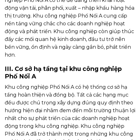
nghiệp Phố Nối A có thể dễ dàng triển khai hoạt
động vận tải, phân phối, xuất – nhập khẩu hàng hóa
thị trường. Khu công nghiệp Phố Nối A cung cấp
nền tảng vững chắc cho các doanh nghiệp hoạt
động và phát triển. Khu công nghiệp còn giúp thúc
đẩy các mối quan hệ kinh doanh, đầu tư trở nên
bền vững, ổn định và ngày càng gắn bó, phát triển
hơn.
III. Cơ sở hạ tầng tại khu công nghiệp
Phố Nối A
Khu công nghiệp Phố Nối A có hệ thống cơ sở hạ
tầng hoàn thiện và đồng bộ. Tất cả các hạng mục
đều được chú trọng xây dựng đúng quy định theo
hướng hiện đại nhằm đem đến môi trường thuận lợi
nhất cho sự phát triển của các doanh nghiệp hoạt
động trong khu công nghiệp. Khu công nghiệp
Phố Nối A đã trở thành một trong những khu công