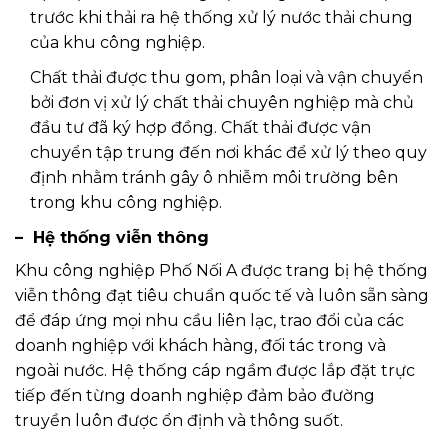
trước khi thải ra hệ thống xử lý nước thải chung
của khu công nghiệp.
Chất thải được thu gom, phân loại và vận chuyển
bởi đơn vị xử lý chất thải chuyên nghiệp mà chủ
đầu tư đã ký hợp đồng. Chất thải được vận
chuyển tập trung đến nơi khác để xử lý theo quy
định nhằm tránh gây ô nhiễm môi trường bên
trong khu công nghiệp.
– Hệ thống viễn thông
Khu công nghiệp Phố Nối A được trang bị hệ thống
viễn thông đạt tiêu chuẩn quốc tế và luôn sẵn sàng
để đáp ứng mọi nhu cầu liên lạc, trao đổi của các
doanh nghiệp với khách hàng, đối tác trong và
ngoài nước. Hệ thống cáp ngầm được lắp đặt trực
tiếp đến từng doanh nghiệp đảm bảo đường
truyền luôn được ổn định và thông suốt.