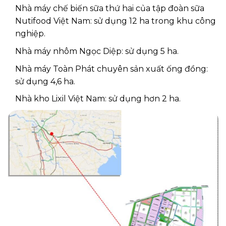
Nhà máy chế biến sữa thứ hai của tập đoàn sữa
Nutifood Việt Nam: sử dụng 12 ha trong khu công
nghiệp.
Nhà máy nhôm Ngọc Diệp: sử dụng 5 ha.
Nhà máy Toàn Phát chuyên sản xuất ống đồng:
sử dụng 4,6 ha.
Nhà kho Lixil Việt Nam: sử dụng hơn 2 ha.