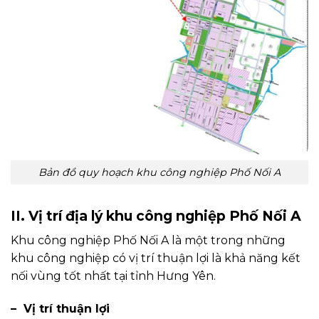
Bản đồ quy hoạch khu công nghiệp Phố Nối A
II. Vị trí địa lý khu công nghiệp Phố Nối A
Khu công nghiệp Phố Nối A là một trong những
khu công nghiệp có vị trí thuận lợi là khả năng kết
nối vùng tốt nhất tại tỉnh Hưng Yên.
– Vị trí thuận lợi