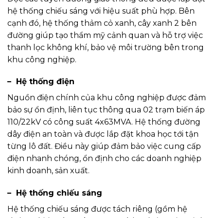
hệ thống chiếu sáng với hiệu suất phù hợp. Bên
cạnh đó, hệ thống thảm cỏ xanh, cây xanh 2 bên
đường giúp tạo thẩm mỹ cảnh quan và hỗ trợ việc
thanh lọc không khí, bảo vệ môi trường bên trong
khu công nghiệp.
– Hệ thống điện
Nguồn điện chính của khu công nghiệp được đảm
bảo sự ổn định, liên tục thông qua 02 trạm biến áp
110/22kV có công suất 4x63MVA. Hệ thống đường
dây điện an toàn và được lắp đặt khoa học tới tận
từng lô đất. Điều này giúp đảm bảo việc cung cấp
điện nhanh chóng, ổn định cho các doanh nghiệp
kinh doanh, sản xuất.
– Hệ thống chiếu sáng
Hệ thống chiếu sáng được tách riêng (gồm hệ