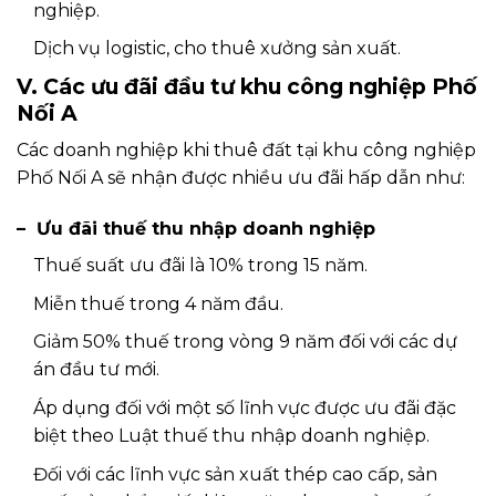
nghiệp.
Dịch vụ logistic, cho thuê xưởng sản xuất.
V. Các ưu đãi đầu tư khu công nghiệp Phố
Nối A
Các doanh nghiệp khi thuê đất tại khu công nghiệp
Phố Nối A sẽ nhận được nhiều ưu đãi hấp dẫn như:
– Ưu đãi thuế thu nhập doanh nghiệp
Thuế suất ưu đãi là 10% trong 15 năm.
Miễn thuế trong 4 năm đầu.
Giảm 50% thuế trong vòng 9 năm đối với các dự
án đầu tư mới.
Áp dụng đối với một số lĩnh vực được ưu đãi đặc
biệt theo Luật thuế thu nhập doanh nghiệp.
Đối với các lĩnh vực sản xuất thép cao cấp, sản