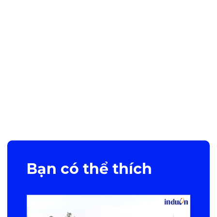
Bạn có thể thích