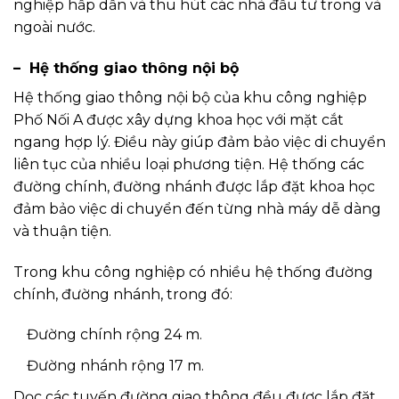
nghiệp hấp dẫn và thu hút các nhà đầu tư trong và
ngoài nước.
– Hệ thống giao thông nội bộ
Hệ thống giao thông nội bộ của khu công nghiệp
Phố Nối A được xây dựng khoa học với mặt cắt
ngang hợp lý. Điều này giúp đảm bảo việc di chuyển
liên tục của nhiều loại phương tiện. Hệ thống các
đường chính, đường nhánh được lắp đặt khoa học
đảm bảo việc di chuyển đến từng nhà máy dễ dàng
và thuận tiện.
Trong khu công nghiệp có nhiều hệ thống đường
chính, đường nhánh, trong đó:
Đường chính rộng 24 m.
Đường nhánh rộng 17 m.
Dọc các tuyến đường giao thông đều được lắp đặt