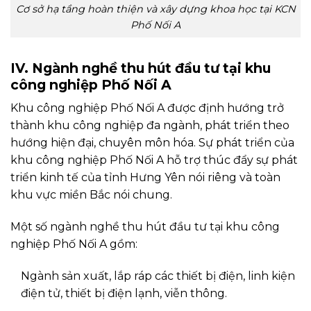
Cơ sở hạ tầng hoàn thiện và xây dựng khoa học tại KCN
Phố Nối A
IV. Ngành nghề thu hút đầu tư tại khu
công nghiệp Phố Nối A
Khu công nghiệp Phố Nối A được định hướng trở
thành khu công nghiệp đa ngành, phát triển theo
hướng hiện đại, chuyên môn hóa. Sự phát triển của
khu công nghiệp Phố Nối A hỗ trợ thúc đẩy sự phát
triển kinh tế của tỉnh Hưng Yên nói riêng và toàn
khu vực miền Bắc nói chung.
Một số ngành nghề thu hút đầu tư tại khu công
nghiệp Phố Nối A gồm:
Ngành sản xuất, lắp ráp các thiết bị điện, linh kiện
điện tử, thiết bị điện lạnh, viễn thông.