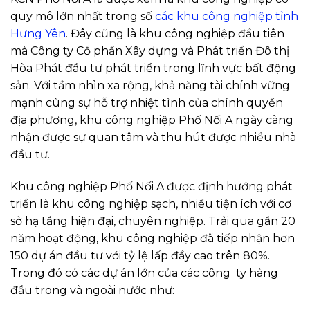
quy mô lớn nhất trong số
các khu công nghiệp tỉnh
Hưng Yên
. Đây cũng là khu công nghiệp đầu tiên
mà Công ty Cổ phần Xây dựng và Phát triển Đô thị
Hòa Phát đầu tư phát triển trong lĩnh vực bất động
sản. Với tầm nhìn xa rộng, khả năng tài chính vững
mạnh cùng sự hỗ trợ nhiệt tình của chính quyền
địa phương, khu công nghiệp Phố Nối A ngày càng
nhận được sự quan tâm và thu hút được nhiều nhà
đầu tư.
Khu công nghiệp Phố Nối A được định hướng phát
triển là khu công nghiệp sạch, nhiều tiện ích với cơ
sở hạ tầng hiện đại, chuyên nghiệp. Trải qua gần 20
năm hoạt động, khu công nghiệp đã tiếp nhận hơn
150 dự án đầu tư với tỷ lệ lấp đầy cao trên 80%.
Trong đó có các dự án lớn của các công ty hàng
đầu trong và ngoài nước như: