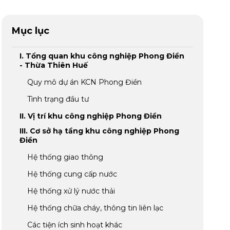
Mục lục
I. Tổng quan khu công nghiệp Phong Điền
- Thừa Thiên Huế
Quy mô dự án KCN Phong Điền
Tình trạng đầu tư
II. Vị trí khu công nghiệp Phong Điền
III. Cơ sở hạ tầng khu công nghiệp Phong
Điền
Hệ thống giao thông
Hệ thống cung cấp nước
Hệ thống xử lý nước thải
Hệ thống chữa cháy, thông tin liên lạc
Các tiện ích sinh hoạt khác