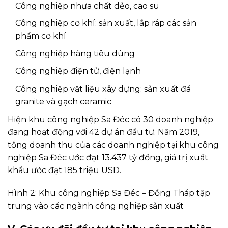
Công nghiệp nhựa chất dẻo, cao su
Công nghiệp cơ khí: sản xuất, lắp ráp các sản
phẩm cơ khí
Công nghiệp hàng tiêu dùng
Công nghiệp điện tử, điện lạnh
Công nghiệp vật liệu xây dựng: sản xuất đá
granite và gạch ceramic
Hiện khu công nghiệp Sa Đéc có 30 doanh nghiệp
đang hoạt động với 42 dự án đầu tư. Năm 2019,
tổng doanh thu của các doanh nghiệp tại khu công
nghiệp Sa Đéc ước đạt 13.437 tỷ đồng, giá trị xuất
khẩu ước đạt 185 triệu USD.
Hình 2: Khu công nghiệp Sa Đéc – Đồng Tháp tập
trung vào các ngành công nghiệp sản xuất