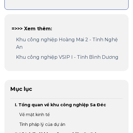
=>>> Xem thêm:
Khu công nghiệp Hoàng Mai 2 - Tỉnh Nghệ
An
Khu công nghiệp VSIP I - Tỉnh Bình Dương
Mục lục
I. Tổng quan về khu công nghiệp Sa Đéc
Về mặt kinh tế
Tính pháp lý của dự án