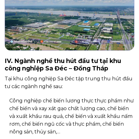
IV. Ngành nghề thu hút đầu tư tại khu
công nghiệp Sa Đéc – Đồng Tháp
Tại khu công nghiệp Sa Đéc tập trung thu hút đầu
tư các ngành nghề sau:
Công nghiệp chế biến lương thực thực phẩm như
chế biến và xay xát gạo chất lượng cao, chế biến
và xuất khẩu rau quả, chế biến và xuất khẩu nấm
rơm, chế biến ngũ cốc và thực phẩm, chế biến
nông sản, thủy sản,…