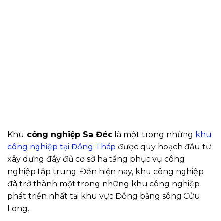
Khu
công nghiệp Sa Đéc
là một trong những
khu
công nghiệp tại Đồng Tháp
được quy hoạch đầu tư
xây dựng đầy đủ cơ sở hạ tầng phục vụ công
nghiệp tập trung. Đến hiện nay, khu công nghiệp
đã trở thành một trong những khu công nghiệp
phát triển nhất tại khu vực Đồng bằng sông Cửu
Long.