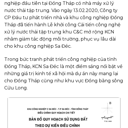
nghiệp đầu tiên tại Đồng Tháp có nhà máy xử lý
nước thải tập trung. Vào ngày 13.02.2020, Công ty
CP Đầu tư phát triển nhà và khu công nghiệp Đồng
Tháp đã tiến hành Lễ khởi công Cải tiến công nghệ
xử lý nước thải tập trung khu C&C mở rộng KCN
nhằm giảm tác động môi trường, phục vụ lâu dài
cho khu công nghiệp Sa Đéc.
Trong bức tranh phát triển công nghiệp của tỉnh
Đồng Tháp, KCN Sa Đéc là một điểm sáng nổi bật về
những giá trị kinh tế xã hội mà dự án này mang lại
cho Đồng Tháp cũng như khu vực Đồng bằng sông
Cửu Long.