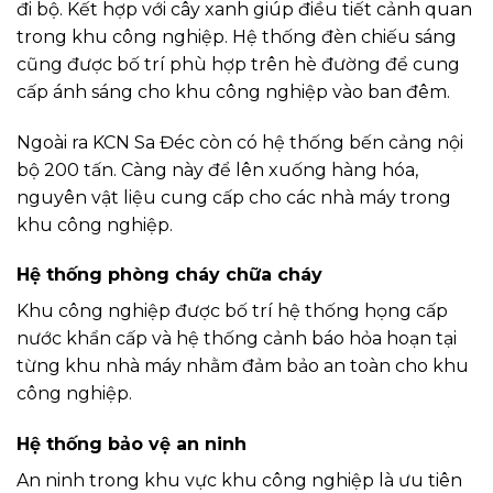
đi bộ. Kết hợp với cây xanh giúp điều tiết cảnh quan
trong khu công nghiệp. Hệ thống đèn chiếu sáng
cũng được bố trí phù hợp trên hè đường để cung
cấp ánh sáng cho khu công nghiệp vào ban đêm.
Ngoài ra KCN Sa Đéc còn có hệ thống bến cảng nội
bộ 200 tấn. Càng này để lên xuống hàng hóa,
nguyên vật liệu cung cấp cho các nhà máy trong
khu công nghiệp.
Hệ thống phòng cháy chữa cháy
Khu công nghiệp được bố trí hệ thống họng cấp
nước khẩn cấp và hệ thống cảnh báo hỏa hoạn tại
từng khu nhà máy nhằm đảm bảo an toàn cho khu
công nghiệp.
Hệ thống bảo vệ an ninh
An ninh trong khu vực khu công nghiệp là ưu tiên