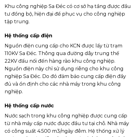
Khu công nghiệp Sa Đéc có cơ sở hạ tầng được đầu
tư đồng bộ, hiện đại để phục vụ cho công nghiệp
tập trung.
Hệ thống cấp điện
Nguồn điện cung cấp cho KCN được lấy từ trạm
110KV Sa Đéc. Thông qua đường dây trung thế
22KV đấu nối đến hàng rào khu công nghiệp.
Nguồn điện này chỉ sử dụng riêng cho khu công
nghiệp Sa Đéc. Do đó đảm bảo cung cấp điện đầy
đủ và ổn định cho các nhà máy trong khu công
nghiệp.
Hệ thống cấp nước
Nước sạch trong khu công nghiệp được cung cấp
từ nhà máy cấp nước được đầu tư tại chỗ. Nhà máy
có công suất 4.500 m3/ngày đêm. Hệ thống xử lý