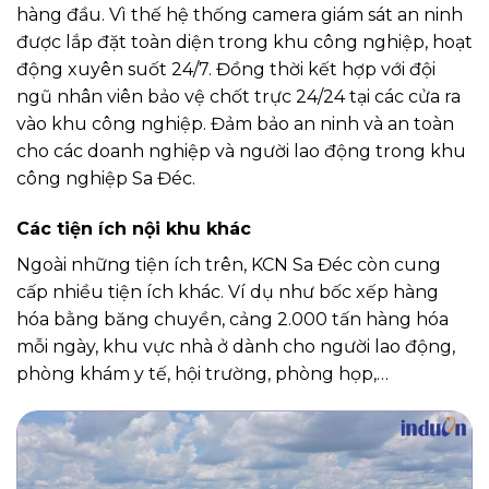
hàng đầu. Vì thế hệ thống camera giám sát an ninh
được lắp đặt toàn diện trong khu công nghiệp, hoạt
động xuyên suốt 24/7. Đồng thời kết hợp với đội
ngũ nhân viên bảo vệ chốt trực 24/24 tại các cửa ra
vào khu công nghiệp. Đảm bảo an ninh và an toàn
cho các doanh nghiệp và người lao động trong khu
công nghiệp Sa Đéc.
Các tiện ích nội khu khác
Ngoài những tiện ích trên, KCN Sa Đéc còn cung
cấp nhiều tiện ích khác. Ví dụ như bốc xếp hàng
hóa bằng băng chuyền, cảng 2.000 tấn hàng hóa
mỗi ngày, khu vực nhà ở dành cho người lao động,
phòng khám y tế, hội trường, phòng họp,…