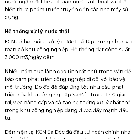
nước ngầm đạt tiêu chuẩn nước sinh hoạt và chế
biến thực phẩm trước truyền đến các nhà máy sử
dụng.
Hệ thống xử lý nước thải
KCN có hệ thống xử lý nước thải tập trung phục vụ
toàn bộ khu công nghiệp. Hệ thống đạt công suất
3.000 m3/ngày đêm.
Nhiều năm qua lãnh đạo tỉnh rất chú trọng vấn đề
bảo đảm phát triển công nghiệp đi đôi với bảo vệ
môi trường. Do đó để đáp ứng tốt nhu cầu phát
triển của khu công nghiệp Sa Đéc trong thời gian
tới, việc nâng cấp và cải tạo hệ thống xử lý chất thải
trong khu công nghiệp đang được đẩy mạnh đầu
tư.
Đến hiện tại KCN Sa Đéc đã đầu tư hoàn chỉnh nhà