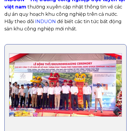
việt nam
thường xuyên cập nhật thông tin về các
dự án quy hoạch khu công nghiệp trên cả nước.
Hãy theo dõi
INDUON
để biết các tin tức bất động
sản khu công nghiệp mới nhất.