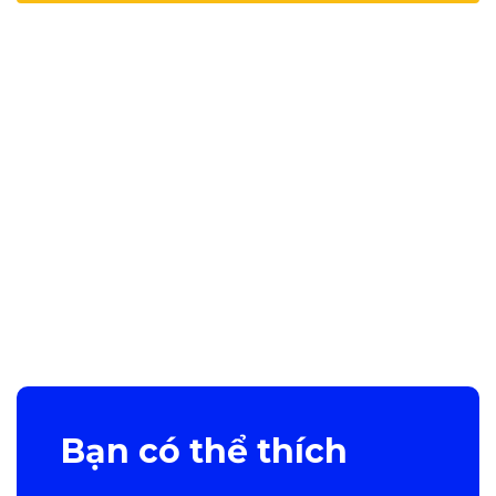
Bạn có thể thích