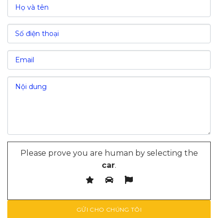
Please prove you are human by selecting the
car
.