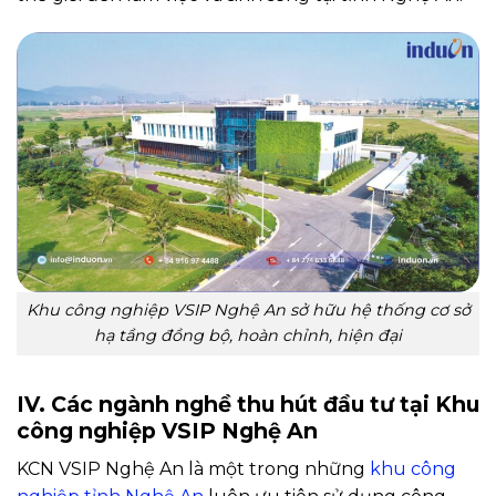
Khu công nghiệp VSIP Nghệ An sở hữu hệ thống cơ sở
hạ tầng đồng bộ, hoàn chỉnh, hiện đại
IV. Các ngành nghề thu hút đầu tư tại Khu
công nghiệp VSIP Nghệ An
KCN VSIP Nghệ An là một trong những
khu công