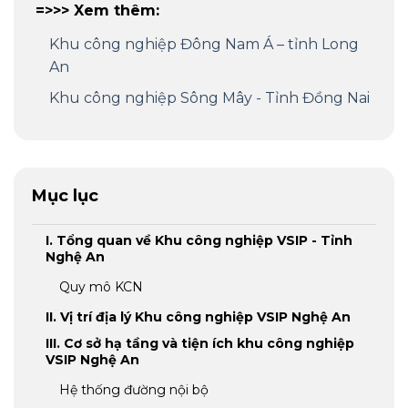
=>>> Xem thêm:
Khu công nghiệp Đông Nam Á – tỉnh Long
An
Khu công nghiệp Sông Mây - Tỉnh Đồng Nai
Mục lục
I. Tổng quan về Khu công nghiệp VSIP - Tỉnh
Nghệ An
Quy mô KCN
II. Vị trí địa lý Khu công nghiệp VSIP Nghệ An
III. Cơ sở hạ tầng và tiện ích khu công nghiệp
VSIP Nghệ An
Hệ thống đường nội bộ