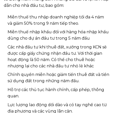
dẫn cho nhà đầu tư, bao gồm:
Miễn thuế thu nhập doanh nghiệp tối đa 4 năm
và giảm 50% trong 9 năm tiếp theo.
Miễn thuế nhập khẩu đối với hàng hóa nhập khẩu
dùng cho dự án đầu tư trong 5 năm đầu
Các nhà đầu tư khi thuê đất, xưởng trong KCN sẽ
được cấp giấy chứng nhận đầu tư. Với thời gian
hoạt động là 50 năm. Có thể cho thuê hoặc
nhượng lại cho các nhà đầu tư nhỏ lẻ khác
Chính quyền miễn hoặc giảm tiền thuê đất và tiền
sử dụng đất trong những năm đầu.
Hỗ trợ các thủ tục hành chính, cấp phép, thông
quan.
Lực lượng lao động dồi dào và có tay nghề cao từ
địa phương và các vùng lân cận.