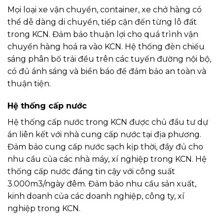
Mọi loại xe vận chuyển, container, xe chở hàng có
thể dễ dàng di chuyển, tiếp cận đến từng lô đất
trong KCN. Đảm bảo thuận lợi cho quá trình vận
chuyển hàng hoá ra vào KCN. Hệ thống đèn chiếu
sáng phân bố trải đều trên các tuyến đường nội bộ,
có đủ ánh sáng và biển báo để đảm bảo an toàn và
thuận tiện.
Hệ thống cấp nước
Hệ thống cấp nước trong KCN được chủ đầu tư dự
án liên kết với nhà cung cấp nước tại địa phương.
Đảm bảo cung cấp nước sạch kịp thời, đầy đủ cho
nhu cầu của các nhà máy, xí nghiệp trong KCN. Hệ
thống cấp nước đáng tin cậy với công suất
3.000m3/ngày đêm. Đảm bảo nhu cầu sản xuất,
kinh doanh của các doanh nghiệp, công ty, xí
nghiệp trong KCN.