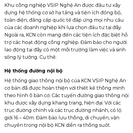
Khu công nghiệp VSIP Nghệ An được đầu tư xây
dựng hệ thống cơ sở hạ tầng và tiện ích đồng bộ,
toàn diện, đẳng cấp quốc tế đáp ứng mọi nhu cầu
của các doanh nghiệp khi lựa chọn đầu tư tại đây.
Ngoài ra, KCN còn mang đến các tiện ích đặc biệt hỗ
trợ các hoạt động công nghiệp. Đảm bảo cho người
lao động tại đây có một môi trường làm việc và sinh
sống lý tưởng. Cụ thể:
Hệ thống đường nội bộ
Hệ thống giao thông nội bộ của KCN VSIP Nghệ An
cơ bản đã được hoàn thiện với thiết kế thông minh
theo hình ô bàn cơ. Các tuyến đường giao thông nội
khu được xây dựng khang trang, hiện đại. Với các
trục đường chính và các trục đường nhánh, có lộ
giới 16 – 40m. Đảm bảo lưu thông, di chuyển, vận
chuyển trong nội bộ KCN diễn ra thông suốt.