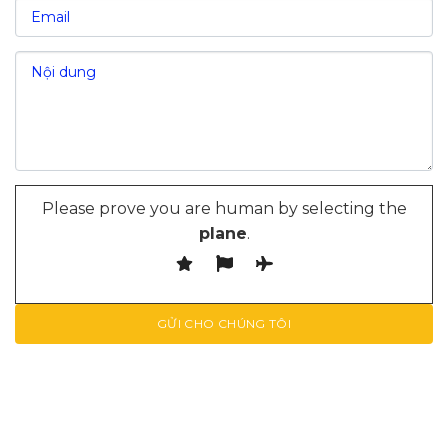
Please prove you are human by selecting the
plane
.