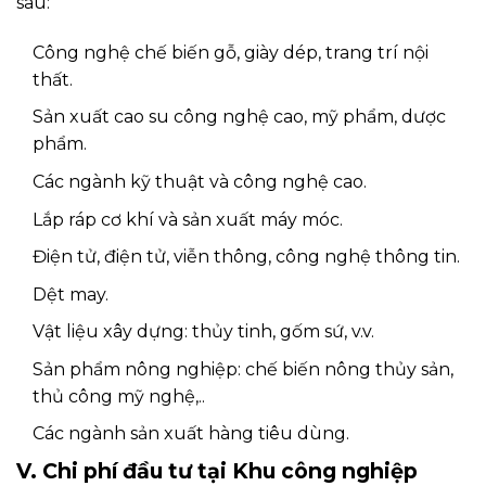
sau:
Công nghệ chế biến gỗ, giày dép, trang trí nội
thất.
Sản xuất cao su công nghệ cao, mỹ phẩm, dược
phẩm.
Các ngành kỹ thuật và công nghệ cao.
Lắp ráp cơ khí và sản xuất máy móc.
Điện tử, điện tử, viễn thông, công nghệ thông tin.
Dệt may.
Vật liệu xây dựng: thủy tinh, gốm sứ, v.v.
Sản phẩm nông nghiệp: chế biến nông thủy sản,
thủ công mỹ nghệ,..
Các ngành sản xuất hàng tiêu dùng.
V. Chi phí đầu tư tại Khu công nghiệp