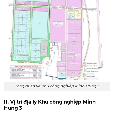
Tổng quan về Khu công nghiệp Minh Hưng 3
II. Vị trí địa lý Khu công nghiệp Minh
Hưng 3