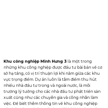
Khu công nghiệp Minh Hưng 3
là một trong
những khu công nghiệp được đầu tư bài bản về cơ
sở hạ tầng, có vị trí thuận lợi khi nằm giữa các khu
vực trọng điểm. Dự án luôn là tâm điểm thu hút
nhiều nhà đầu tư trong và ngoài nước, là môi
trường lý tưởng cho các nhà đầu tư phát triển sản
xuất cũng như các chuyên gia và công nhân làm
việc. Để biết thêm thông tin về khu công nghiệp