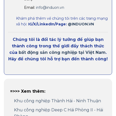
Email:
info@induon.vn
Khám phá thêm về chúng tôi trên các trang mạng
xã hội:
IG/X/LinkedIn/Page:
@INDUON.VN
Chúng tôi là đối tác lý tưởng để giúp bạn
thành công trong thế giới đầy thách thức
của
bất động sản công nghiệp tại Việt Nam
.
Hãy để chúng tôi hỗ trợ bạn đến thành công!
=>>> Xem thêm:
Khu công nghiệp Thành Hải - Ninh Thuận
Khu công nghiệp Deep C Hải Phòng II - Hải