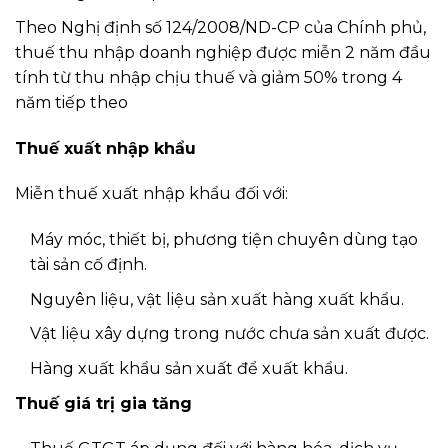
Theo Nghị định số 124/2008/ND-CP của Chính phủ,
thuế thu nhập doanh nghiệp được miễn 2 năm đầu
tính từ thu nhập chịu thuế và giảm 50% trong 4
năm tiếp theo
Thuế xuất nhập khẩu
Miễn thuế xuất nhập khẩu đối với:
Máy móc, thiết bị, phương tiện chuyên dùng tạo
tài sản cố định.
Nguyên liệu, vật liệu sản xuất hàng xuất khẩu.
Vật liệu xây dựng trong nước chưa sản xuất được.
Hàng xuất khẩu sản xuất để xuất khẩu.
Thuế giá trị gia tăng