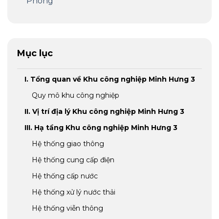
Phòng
Mục lục
I. Tổng quan về Khu công nghiệp Minh Hưng 3
Quy mô khu công nghiệp
II. Vị trí địa lý Khu công nghiệp Minh Hưng 3
III. Hạ tầng Khu công nghiệp Minh Hưng 3
Hệ thống giao thông
Hệ thống cung cấp điện
Hệ thống cấp nước
Hệ thống xử lý nước thải
Hệ thống viễn thông