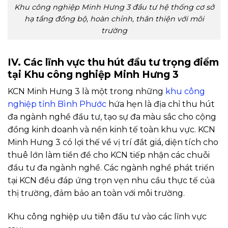
Khu công nghiệp Minh Hưng 3 đầu tư hệ thống cơ sở
hạ tầng đồng bộ, hoàn chỉnh, thân thiện với môi
trường
IV. Các lĩnh vực thu hút đầu tư trọng điểm
tại Khu công nghiệp Minh Hưng 3
KCN Minh Hưng 3 là một trong những
khu công
nghiệp tỉnh Bình Phước
hứa hẹn là địa chỉ thu hút
đa ngành nghề đầu tư, tạo sự đa màu sắc cho cộng
đồng kinh doanh và nền kinh tế toàn khu vực. KCN
Minh Hưng 3 có lợi thế về vị trí đắt giá, diện tích cho
thuê lớn làm tiền đề cho KCN tiếp nhận các chuỗi
đầu tư đa ngành nghề. Các ngành nghề phát triển
tại KCN đều đáp ứng trọn vẹn nhu cầu thực tế của
thị trường, đảm bảo an toàn với môi trường.
Khu công nghiệp ưu tiên đầu tư vào các lĩnh vực