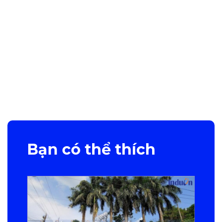
Bạn có thể thích