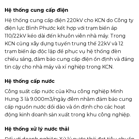
Hệ thống cung cấp điện
Hệ thống cung cấp điện 220kV cho KCN do Công ty
điện lực Bình Phước kết hợp với trạm biến áp
110/22kV kéo dài đến khuôn viên nhà máy. Trong
KCN cũng xây dựng tuyến trung thế 22kV và 12
trạm biến áp độc lập để phục vụ hệ thống đèn
chiếu sáng, đảm bảo cung cấp điện ổn định và đáng
tin cậy cho nhà máy và xí nghiệp trong KCN.
Hệ thống cấp nước
Công suất cấp nước của Khu công nghiệp Minh
Hưng 3 là 9.000m3/ngày đêm nhằm đảm bảo cung
cấp nguồn nước dồi dào và ổn định cho các hoạt
động kinh doanh sản xuất trong khu công nghiệp.
Hệ thống xử lý nước thải