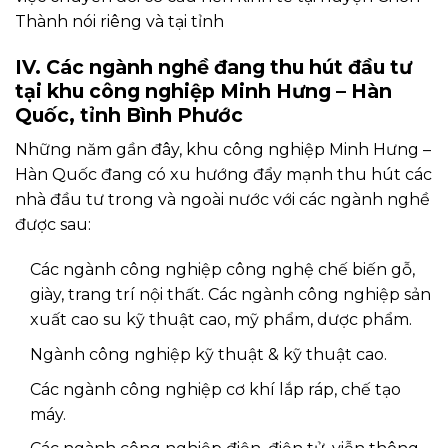
Thành nói riêng và tại tỉnh
IV. Các ngành nghề đang thu hút đầu tư
tại khu công nghiệp Minh Hưng – Hàn
Quốc, tỉnh Bình Phước
Những năm gần đây, khu công nghiệp Minh Hưng –
Hàn Quốc đang có xu hướng đẩy mạnh thu hút các
nhà đầu tư trong và ngoài nước với các ngành nghề
được sau:
Các ngành công nghiệp công nghệ chế biến gỗ,
giày, trang trí nội thất. Các ngành công nghiệp sản
xuất cao su kỹ thuật cao, mỹ phẩm, dược phẩm.
Ngành công nghiệp kỹ thuật & kỹ thuật cao.
Các ngành công nghiệp cơ khí lắp ráp, chế tạo
máy.