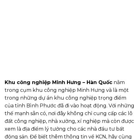
Khu công nghiệp Minh Hưng – Hàn Quốc
nằm
trong cụm khu công nghiệp Minh Hưng và là một
trong những dự án khu công nghiệp trọng điểm
của tỉnh Bình Phước đã đi vào hoạt động. Với những
thế mạnh sẵn có, nơi đây không chỉ cung cấp các lô
đất công nghiệp, nhà xưởng, xí nghiệp mà còn được
xem là địa điểm lý tưởng cho các nhà đầu tư bất
động sản. Để biết thêm thông tin về KCN, hãy cùng