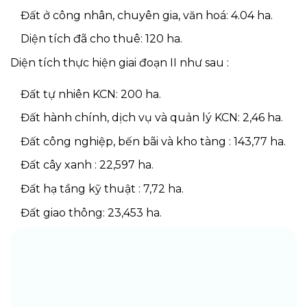
Đất ở công nhân, chuyên gia, văn hoá: 4.04 ha.
Diện tích đã cho thuê: 120 ha.
Diện tích thực hiện giai đoạn II như sau :
Đất tự nhiên KCN: 200 ha.
Đất hành chính, dịch vụ và quản lý KCN: 2,46 ha.
Đất công nghiệp, bến bãi và kho tàng : 143,77 ha.
Đất cây xanh : 22,597 ha.
Đất hạ tầng kỹ thuật : 7,72 ha.
Đất giao thông: 23,453 ha.