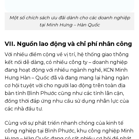
Một số chích sách ưu đãi dành cho các doanh nghiệp
tại Minh Hưng – Hàn Quốc
VII. Nguồn lao động và chi phí nhân công
Với nhiều điểm cộng về vị trí, hệ thống giao thông
kết nối dễ dàng, có nhiều công ty – doanh nghiệp
đang hoạt động với nhiều ngành nghề, KCN Minh
Hưng Hàn – Quốc đã và đang mang lại hàng ngàn
cơ hội tuyệt vời cho người lao động trên toàn địa
bàn tỉnh Bình Phước cũng như các tỉnh lân cận,
đồng thời đáp ứng nhu cầu sử dụng nhân lực của
các nhà đầu tư.
Cùng với sự phát triển nhanh chóng của kinh tế
công nghiệp tại Bình Phước, khu công nghiệp Minh
Hưng – Hàn Quốc đang có rất nhiều cơ hội để phát