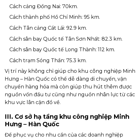
Cách cảng Đồng Nai: 70km.
Cách thành phố Hồ Chí Minh: 95 km.
Cách Tân cảng Cát Lái: 92.9 km.
Cách sân bay Quốc tế Tân Sơn Nhất: 82.3 km.
Cách sân bay Quốc tế Long Thành: 112 km.
Cách trạm Sóng Thần: 75.3 km.
Vị trí này không chỉ giúp cho khu công nghiệp Minh
Hưng – Hàn Quốc có thể dễ dàng di chuyển, vận
chuyển hàng hóa mà còn giúp thu hút thêm được
nguồn vốn đầu tư cũng như nguồn nhân lực từ các
khu vực lân cận đổ về.
III. Cơ sở hạ tầng khu công nghiệp Minh
Hưng – Hàn Quốc
Để phục vụ cho nhu cần của các doanh nghiệp