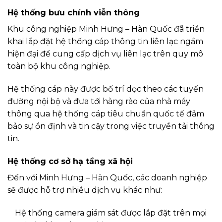
Hệ thống bưu chính viễn thông
Khu công nghiệp Minh Hưng – Hàn Quốc đã triển
khai lắp đặt hệ thống cáp thông tin liên lạc ngầm
hiện đại để cung cấp dịch vụ liên lạc trên quy mô
toàn bộ khu công nghiệp.
Hệ thống cáp này được bố trí dọc theo các tuyến
đường nội bộ và đưa tới hàng rào của nhà máy
thông qua hệ thống cáp tiêu chuẩn quốc tế đảm
bảo sự ổn định và tin cậy trong việc truyền tải thông
tin.
Hệ thống cơ sở hạ tầng xã hội
Đến với Minh Hưng – Hàn Quốc, các doanh nghiệp
sẽ được hỗ trợ nhiều dịch vụ khác như:
Hệ thống camera giám sát được lắp đặt trên mọi