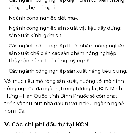
Các ngành công nghiệp điện, điện tử, viễn thông,
công nghệ thông tin.
Ngành công nghiệp dệt may.
Ngành công nghiệp sản xuất vật liệu xây dựng:
sản xuất kính, gốm sứ.
Các ngành công nghiệp thực phẩm nông nghiệp:
sản xuất chế biến các sản phẩm nông nghiệp,
thủy sản, hàng thủ công mỹ nghệ.
Các ngành công nghiệp sản xuất hàng tiêu dùng.
Với mục tiêu mở rộng sản xuất, hướng tới mô hình
công nghiệp đa ngành, trong tương lai, KCN Minh
Hưng – Hàn Quốc, tỉnh Bình Phước sẽ còn phát
triển và thu hút nhà đầu tư với nhiều ngành nghề
hơn nữa.
V. Các chi phí đầu tư tại KCN