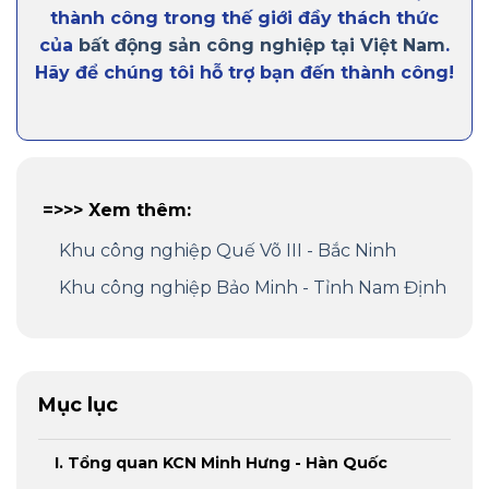
thành công trong thế giới đầy thách thức
của
bất động sản công nghiệp tại Việt Nam
.
Hãy để chúng tôi hỗ trợ bạn đến thành công!
=>>> Xem thêm:
Khu công nghiệp Quế Võ III - Bắc Ninh
Khu công nghiệp Bảo Minh - Tỉnh Nam Định
Mục lục
I. Tổng quan KCN Minh Hưng - Hàn Quốc