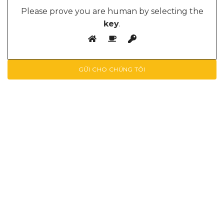
Please prove you are human by selecting the
key
.