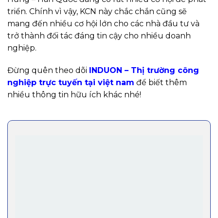
triển. Chính vì vậy, KCN này chắc chắn cũng sẽ
mang đến nhiều cơ hội lớn cho các nhà đầu tư và
trở thành đối tác đáng tin cậy cho nhiều doanh
nghiệp.
Đừng quên theo dõi
INDUON – Thị trường công
nghiệp trực tuyến tại việt nam
để biết thêm
nhiều thông tin hữu ích khác nhé!