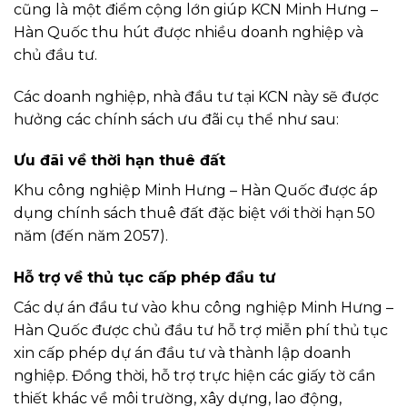
cũng là một điểm cộng lớn giúp KCN Minh Hưng –
Hàn Quốc thu hút được nhiều doanh nghiệp và
chủ đầu tư.
Các doanh nghiệp, nhà đầu tư tại KCN này sẽ được
hưởng các chính sách ưu đãi cụ thể như sau:
Ưu đãi về thời hạn thuê đất
Khu công nghiệp Minh Hưng – Hàn Quốc được áp
dụng chính sách thuê đất đặc biệt với thời hạn 50
năm (đến năm 2057).
Hỗ trợ về thủ tục cấp phép đầu tư
Các dự án đầu tư vào khu công nghiệp Minh Hưng –
Hàn Quốc được chủ đầu tư hỗ trợ miễn phí thủ tục
xin cấp phép dự án đầu tư và thành lập doanh
nghiệp. Đồng thời, hỗ trợ trực hiện các giấy tờ cần
thiết khác về môi trường, xây dựng, lao động,