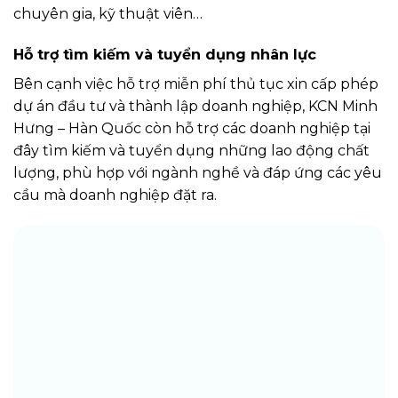
chuyên gia, kỹ thuật viên…
Hỗ trợ tìm kiếm và tuyển dụng nhân lực
Bên cạnh việc hỗ trợ miễn phí thủ tục xin cấp phép
dự án đầu tư và thành lập doanh nghiệp, KCN Minh
Hưng – Hàn Quốc còn hỗ trợ các doanh nghiệp tại
đây tìm kiếm và tuyển dụng những lao động chất
lượng, phù hợp với ngành nghề và đáp ứng các yêu
cầu mà doanh nghiệp đặt ra.