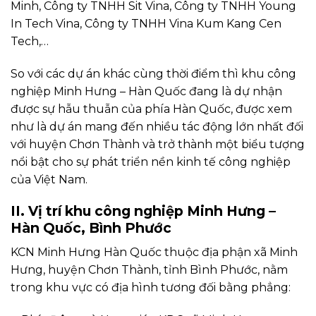
Minh, Công ty TNHH Sit Vina, Công ty TNHH Young
In Tech Vina, Công ty TNHH Vina Kum Kang Cen
Tech,…
So với các dự án khác cùng thời điểm thì khu công
nghiệp Minh Hưng – Hàn Quốc đang là dự nhận
được sự hẫu thuẫn của phía Hàn Quốc, được xem
như là dự án mang đến nhiều tác động lớn nhất đối
với huyện Chơn Thành và trở thành một biểu tượng
nổi bật cho sự phát triển nền kinh tế công nghiệp
của Việt Nam.
II. Vị trí khu công nghiệp Minh Hưng –
Hàn Quốc, Bình Phước
KCN Minh Hưng Hàn Quốc thuộc địa phận xã Minh
Hưng, huyện Chơn Thành, tỉnh Bình Phước, nằm
trong khu vực có địa hình tương đối bằng phẳng: